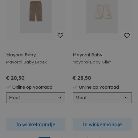
Mayoral Baby
Mayoral Baby
Mayoral Baby Broek
Mayoral Baby Gilet
€ 28,50
€ 28,50
Online op voorraad
Online op voorraad
Maat
Maat
In winkelmandje
In winkelmandje