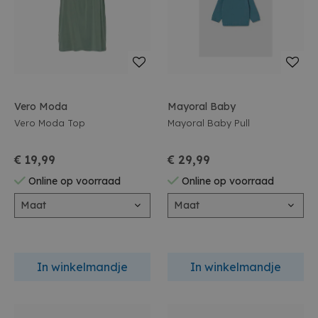
Vero Moda
Mayoral Baby
Vero Moda Top
Mayoral Baby Pull
€ 19,99
€ 29,99
Online op voorraad
Online op voorraad
Maat
Maat
In winkelmandje
In winkelmandje