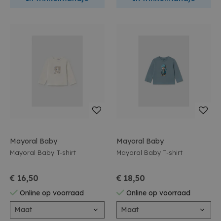
Mayoral Baby
Mayoral Baby
Mayoral Baby T-shirt
Mayoral Baby T-shirt
€ 16,50
€ 18,50
Online op voorraad
Online op voorraad
Maat
Maat