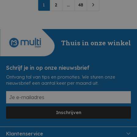
1
2
...
48
Thuis in onze winkel
Schrijf je in op onze nieuwsbrief
Ontvang tal van tips en promoties. We sturen onze
nieuwsbrief een aantal keer per maand uit.
Inschrijven
Klantenservice