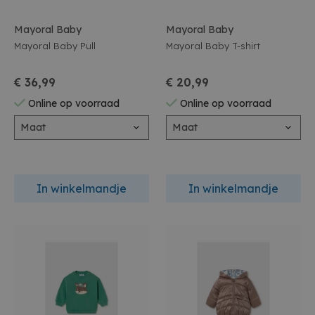
Mayoral Baby
Mayoral Baby
Mayoral Baby Pull
Mayoral Baby T-shirt
€ 36,99
€ 20,99
Online op voorraad
Online op voorraad
Maat
Maat
In winkelmandje
In winkelmandje