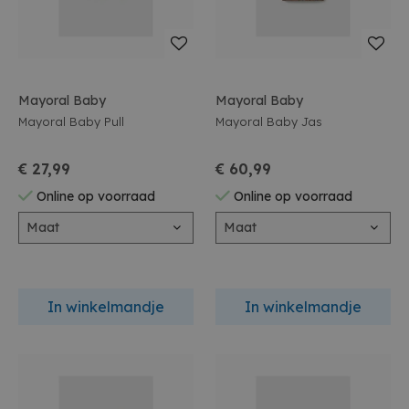
Mayoral Baby
Mayoral Baby
Mayoral Baby Pull
Mayoral Baby Jas
€ 27,99
€ 60,99
Online op voorraad
Online op voorraad
Maat
Maat
In winkelmandje
In winkelmandje