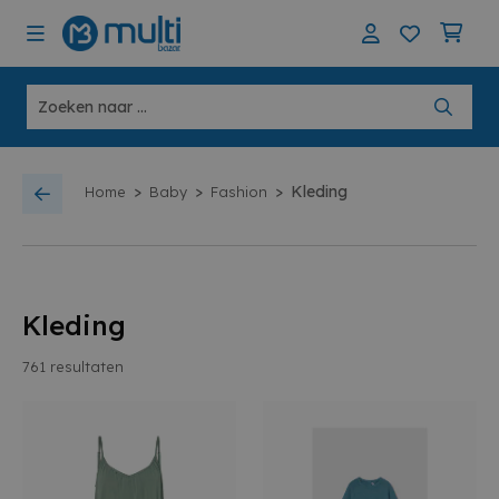
>
>
>
Kleding
Home
Baby
Fashion
Kleding
761
resultaten