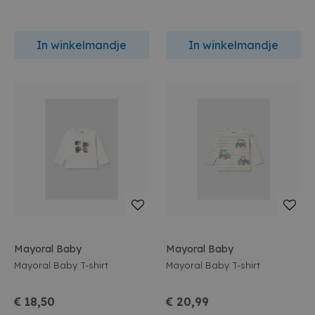
In winkelmandje
In winkelmandje
Mayoral Baby
Mayoral Baby
Mayoral Baby T-shirt
Mayoral Baby T-shirt
€ 18,50
€ 20,99