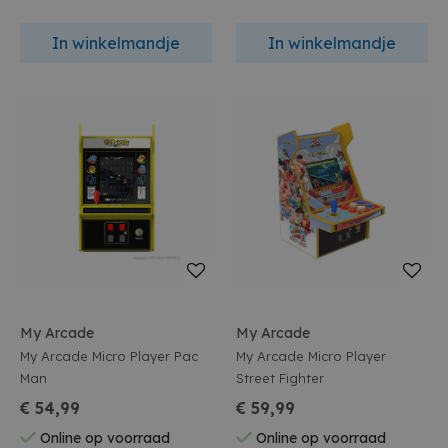
In winkelmandje
In winkelmandje
My Arcade
My Arcade
My Arcade Micro Player Pac
My Arcade Micro Player
Man
Street Fighter
€ 54,99
€ 59,99
Online op voorraad
Online op voorraad