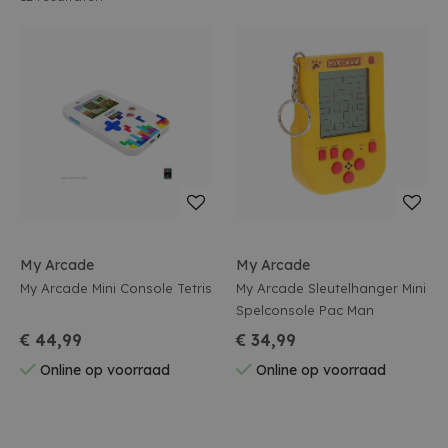
My Arcade
My Arcade
My Arcade Mini Console Tetris
My Arcade Sleutelhanger Mini
Spelconsole Pac Man
€ 44,99
€ 34,99
Online op voorraad
Online op voorraad