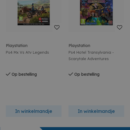
Playstation
Playstation
Ps4 Mx Vs Atv Legends
Ps4 Hotel Transylvania -
Scarytale Adventures
Op bestelling
Op bestelling
In winkelmandje
In winkelmandje