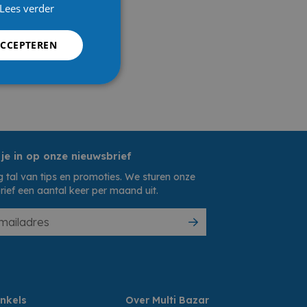
Lees verder
ACCEPTEREN
 je in op onze nieuwsbrief
 tal van tips en promoties. We sturen onze
rief een aantal keer per maand uit.
nkels
Over Multi Bazar