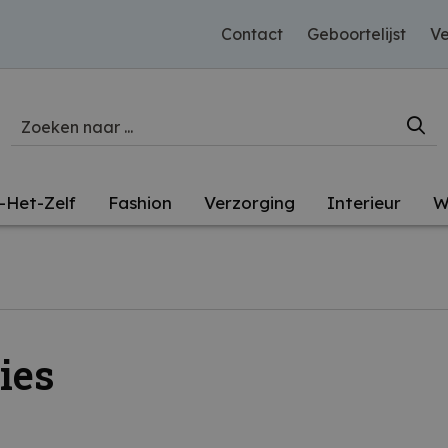
Contact
Geboortelijst
Ve
-Het-Zelf
Fashion
Verzorging
Interieur
W
ies