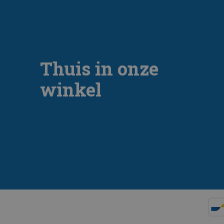
Thuis in onze
winkel