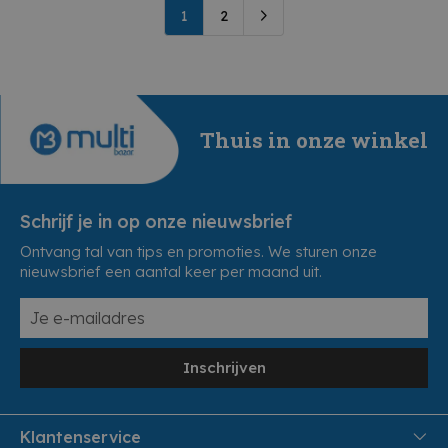
1
2
Thuis in onze winkel
Schrijf je in op onze nieuwsbrief
Ontvang tal van tips en promoties. We sturen onze
nieuwsbrief een aantal keer per maand uit.
Inschrijven
Klantenservice