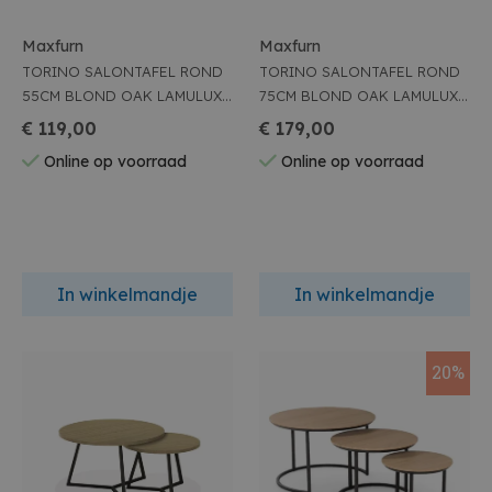
Maxfurn
Maxfurn
TORINO SALONTAFEL ROND
TORINO SALONTAFEL ROND
55CM BLOND OAK LAMULUX
75CM BLOND OAK LAMULUX
ZWARTE POTEN
ZWARTE POTEN
€ 119,00
€ 179,00
Online op voorraad
Online op voorraad
In winkelmandje
In winkelmandje
20%