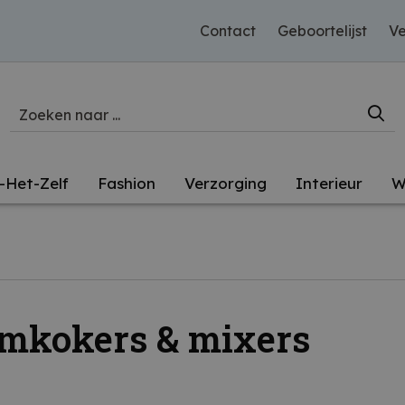
Contact
Geboortelijst
Ve
-Het-Zelf
Fashion
Verzorging
Interieur
W
mkokers & mixers