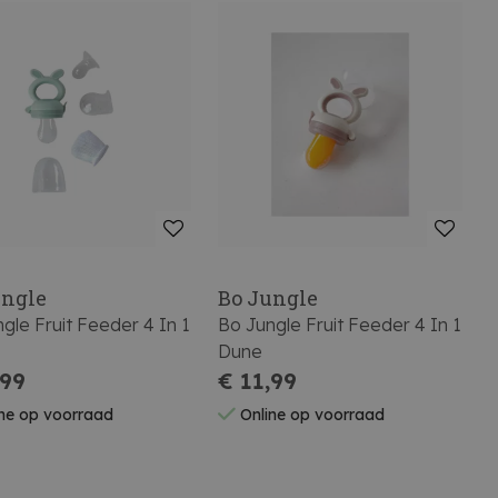
ungle
Bo Jungle
gle Fruit Feeder 4 In 1
Bo Jungle Fruit Feeder 4 In 1
Dune
,99
€ 11,99
ne op voorraad
Online op voorraad