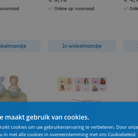
 voorraad
Online op voorraad
Onli
inkelmandje
In winkelmandje
e maakt gebruik van cookies.
ruikt cookies om uw gebruikerservaring te verbeteren. Door onze
 u in met alle cookies in overeenstemming met ons Cookiebeleid.