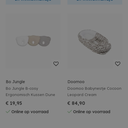
Bo Jungle
Doomoo
Bo Jungle B-cosy
Doomoo Babynestje Cocoon
Ergonomisch Kussen Dune
Leopard Cream
€ 19,95
€ 84,90
Online op voorraad
Online op voorraad