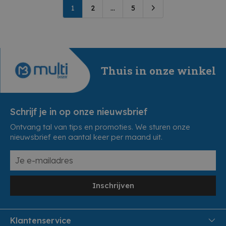
1
2
...
5
Thuis in onze winkel
Schrijf je in op onze nieuwsbrief
Ontvang tal van tips en promoties. We sturen onze
nieuwsbrief een aantal keer per maand uit.
Inschrijven
Klantenservice