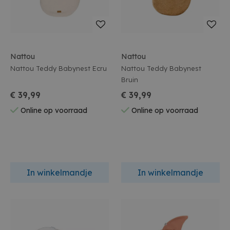
Nattou
Nattou
Nattou Teddy Babynest Ecru
Nattou Teddy Babynest
Bruin
€ 39,99
€ 39,99
Online op voorraad
Online op voorraad
In winkelmandje
In winkelmandje