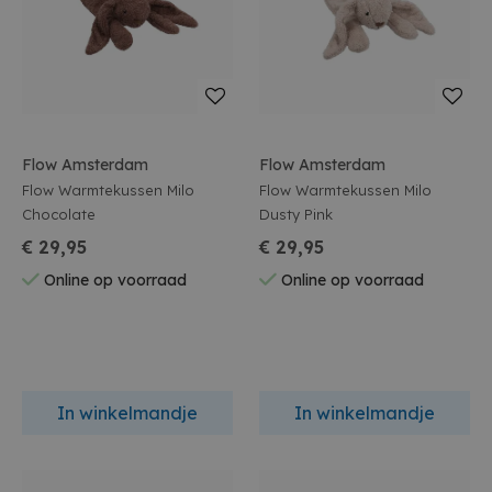
Flow Amsterdam
Flow Amsterdam
Flow Warmtekussen Milo
Flow Warmtekussen Milo
Chocolate
Dusty Pink
€ 29,95
€ 29,95
Online op voorraad
Online op voorraad
In winkelmandje
In winkelmandje