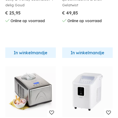
delig Goud
Gelatwist
€ 25,95
€ 49,85
Online op voorraad
Online op voorraad
In winkelmandje
In winkelmandje