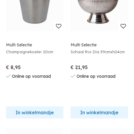
Multi Selectie
Multi Selectie
Champagnekoeler 20cm
Schaal Rvs Dia 39cmxh24cm
€ 8,95
€ 21,95
Online op voorraad
Online op voorraad
In winkelmandje
In winkelmandje