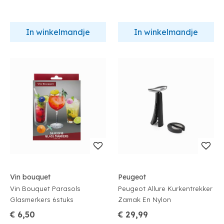
In winkelmandje
In winkelmandje
Vin bouquet
Peugeot
Vin Bouquet Parasols
Peugeot Allure Kurkentrekker
Glasmerkers 6stuks
Zamak En Nylon
€ 6,50
€ 29,99