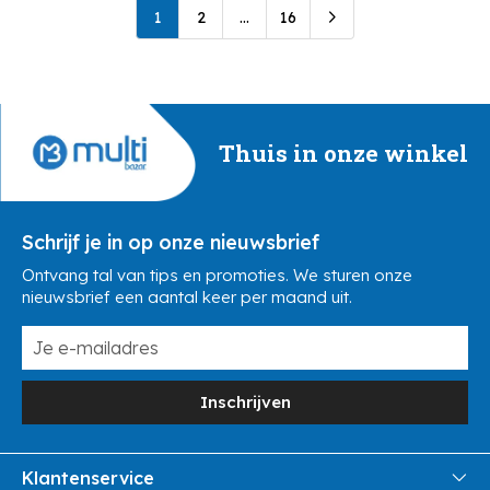
1
2
...
16
Thuis in onze winkel
Schrijf je in op onze nieuwsbrief
Ontvang tal van tips en promoties. We sturen onze
nieuwsbrief een aantal keer per maand uit.
Inschrijven
Klantenservice