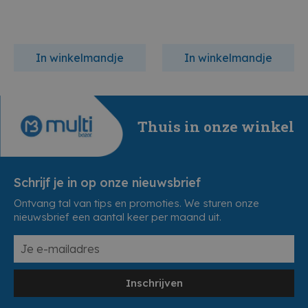
In winkelmandje
In winkelmandje
Thuis in onze winkel
Schrijf je in op onze nieuwsbrief
Ontvang tal van tips en promoties. We sturen onze
nieuwsbrief een aantal keer per maand uit.
Inschrijven