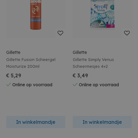
Gillette
Gillette
Gillette Fusion Scheergel
Gillette Simply Venus
Moisturize 200ml
Scheermesjes 4+2
€ 5,29
€ 3,49
Online op voorraad
Online op voorraad
In winkelmandje
In winkelmandje