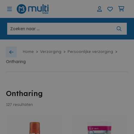
>
>
>
Home
Verzorging
Persoonlijke verzorging
Ontharing
Ontharing
127
resultaten