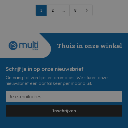
1
2
...
8
Thuis in onze winkel
Schrijf je in op onze nieuwsbrief
Ontvang tal van tips en promoties. We sturen onze
nieuwsbrief een aantal keer per maand uit.
Inschrijven