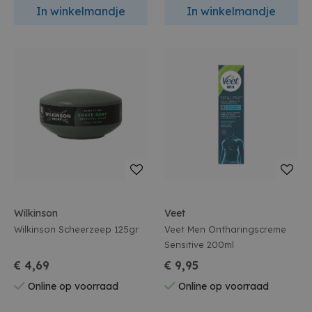
In winkelmandje
In winkelmandje
Wilkinson
Veet
Wilkinson Scheerzeep 125gr
Veet Men Ontharingscreme
Sensitive 200ml
€ 4,69
€ 9,95
Online op voorraad
Online op voorraad