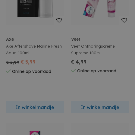
Axe
Veet
Axe Aftershave Marine Fresh
Veet Ontharingscreme
Aqua 100ml
Supreme 180ml
€ 5,99
€ 4,99
€ 6,99
Online op voorraad
Online op voorraad
In winkelmandje
In winkelmandje