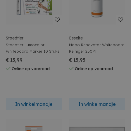
Staedtler
Esselte
Staedtler Lumocolor
Nobo Renovator Whiteboard
Whiteboard Marker 10 Stuks
Reiniger 250Ml
€ 13,99
€ 15,95
Online op voorraad
Online op voorraad
In winkelmandje
In winkelmandje