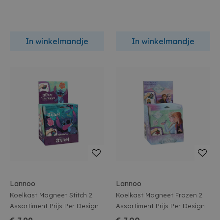
In winkelmandje
In winkelmandje
Lannoo
Lannoo
Koelkast Magneet Stitch 2
Koelkast Magneet Frozen 2
Assortiment Prijs Per Design
Assortiment Prijs Per Design