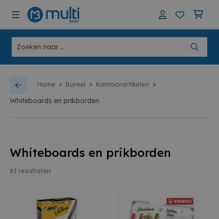
>
>
>
Home
Bureel
Kantoorartikelen
Whiteboards en prikborden
Whiteboards en prikborden
61
resultaten