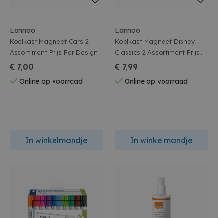
Lannoo
Lannoo
Koelkast Magneet Cars 2
Koelkast Magneet Disney
Assortiment Prijs Per Design
Classics 2 Assortiment Prijs
Per Design
€ 7,00
€ 7,99
Online op voorraad
Online op voorraad
In winkelmandje
In winkelmandje