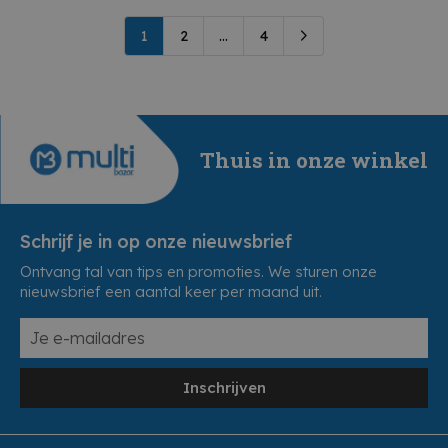
1
2
...
4
Thuis in onze winkel
Schrijf je in op onze nieuwsbrief
Ontvang tal van tips en promoties. We sturen onze
nieuwsbrief een aantal keer per maand uit.
Inschrijven