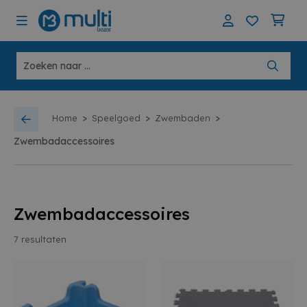
>
>
>
Home
Speelgoed
Zwembaden
Zwembadaccessoires
Zwembadaccessoires
7
resultaten