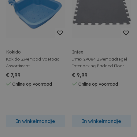
Kokido
Intex
Kokido Zwembad Voetbad
Intex 29084 Zwembadtegel
Assortiment
Interlocking Padded Floor
Protector 50x50cm
€ 7,99
€ 9,99
Online op voorraad
Online op voorraad
In winkelmandje
In winkelmandje