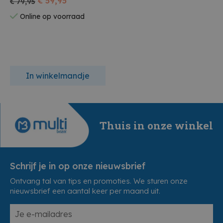
€ 59,95
€ 79,95
Online op voorraad
In winkelmandje
Thuis in onze winkel
Schrijf je in op onze nieuwsbrief
Ontvang tal van tips en promoties. We sturen onze
nieuwsbrief een aantal keer per maand uit.