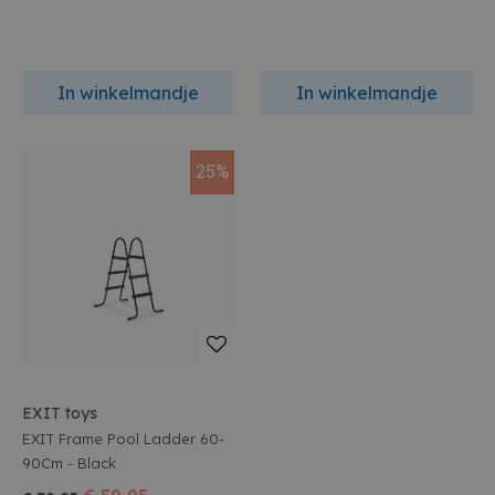
In winkelmandje
In winkelmandje
25%
EXIT toys
EXIT Frame Pool Ladder 60-
90Cm - Black