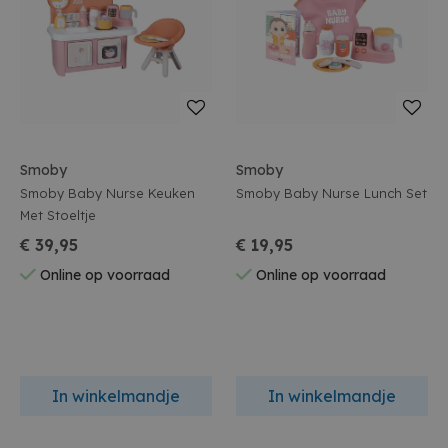
Smoby
Smoby
Smoby Baby Nurse Keuken
Smoby Baby Nurse Lunch Set
Met Stoeltje
€ 39,95
€ 19,95
Online op voorraad
Online op voorraad
In winkelmandje
In winkelmandje