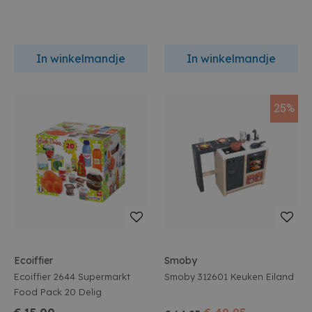
In winkelmandje
In winkelmandje
25%
Ecoiffier
Smoby
Ecoiffier 2644 Supermarkt
Smoby 312601 Keuken Eiland
Food Pack 20 Delig