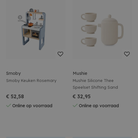
Smoby
Mushie
Smoby Keuken Rosemary
Mushie Silicone Thee
Speelset Shifting Sand
€ 52,58
€ 32,95
Online op voorraad
Online op voorraad