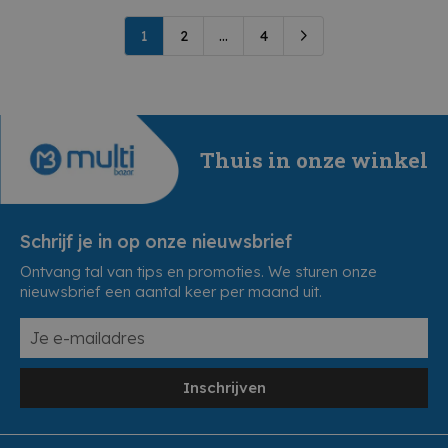
1
2
...
4
Thuis in onze winkel
Schrijf je in op onze nieuwsbrief
Ontvang tal van tips en promoties. We sturen onze
nieuwsbrief een aantal keer per maand uit.
Inschrijven