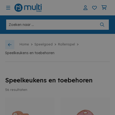
>
>
>
Home
Speelgoed
Rollenspel
Speelkeukens en toebehoren
Speelkeukens en toebehoren
56
resultaten