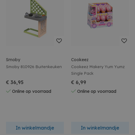
Smoby
Cookeez
Smoby 810926 Buitenkeuken
Cookeez Makery Yum Yumz
Single Pack
€ 36,95
€ 6,99
Online op voorraad
Online op voorraad
In winkelmandje
In winkelmandje