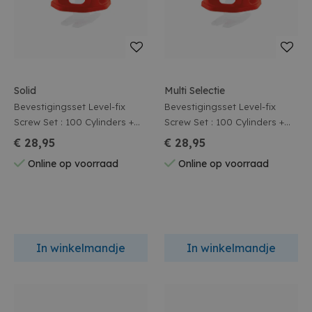
Solid
Multi Selectie
Bevestigingsset Level-fix
Bevestigingsset Level-fix
Screw Set : 100 Cylinders +
Screw Set : 100 Cylinders +
100 Spacers 2,0 Mm
100 Spacers 1,5 Mm
€ 28,95
€ 28,95
Online op voorraad
Online op voorraad
In winkelmandje
In winkelmandje