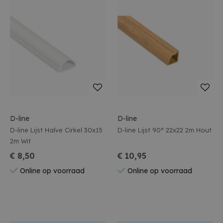
D-line
D-line
D-line Lijst Halve Cirkel 30x15
D-line Lijst 90° 22x22 2m Hout
2m Wit
€ 8,50
€ 10,95
Online op voorraad
Online op voorraad