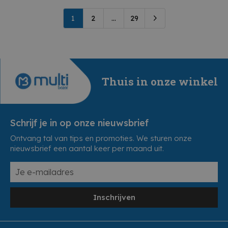
1
2
...
29
Thuis in onze winkel
Schrijf je in op onze nieuwsbrief
Ontvang tal van tips en promoties. We sturen onze
nieuwsbrief een aantal keer per maand uit.
Inschrijven