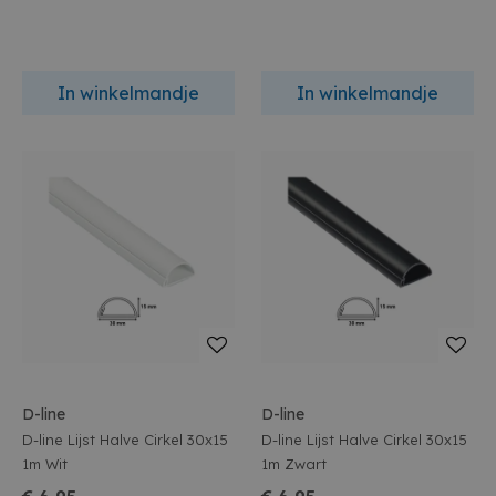
In winkelmandje
In winkelmandje
D-line
D-line
D-line Lijst Halve Cirkel 30x15
D-line Lijst Halve Cirkel 30x15
1m Wit
1m Zwart