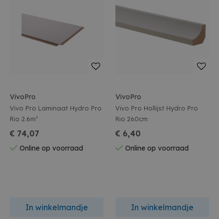
VivoPro
VivoPro
Vivo Pro Laminaat Hydro Pro
Vivo Pro Hollijst Hydro Pro
Rio 2.6m²
Rio 260cm
€ 74,07
€ 6,40
Online op voorraad
Online op voorraad
In winkelmandje
In winkelmandje