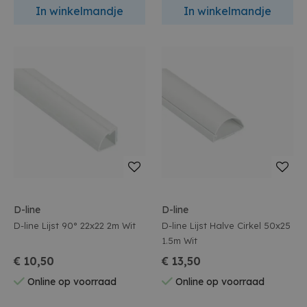
In winkelmandje
In winkelmandje
D-line
D-line
D-line Lijst 90° 22x22 2m Wit
D-line Lijst Halve Cirkel 50x25
1.5m Wit
€ 10,50
€ 13,50
Online op voorraad
Online op voorraad