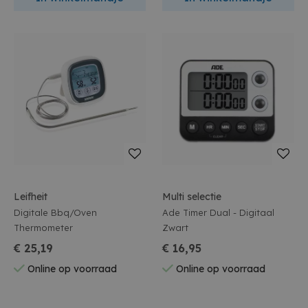
Leifheit
Multi selectie
Digitale Bbq/Oven
Ade Timer Dual - Digitaal
Thermometer
Zwart
€ 25,19
€ 16,95
Online op voorraad
Online op voorraad