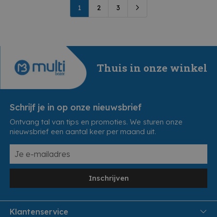
1
2
3
Thuis in onze winkel
Schrijf je in op onze nieuwsbrief
Ontvang tal van tips en promoties. We sturen onze
nieuwsbrief een aantal keer per maand uit.
Inschrijven
Klantenservice