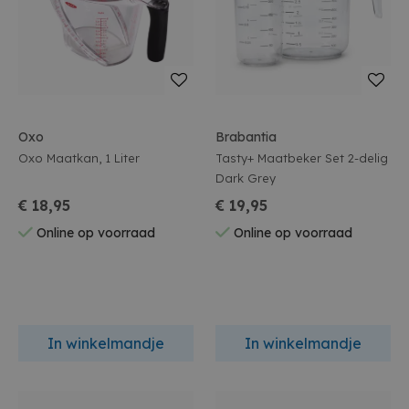
Oxo
Brabantia
Oxo Maatkan, 1 Liter
Tasty+ Maatbeker Set 2-delig
Dark Grey
€ 18,95
€ 19,95
Online op voorraad
Online op voorraad
In winkelmandje
In winkelmandje