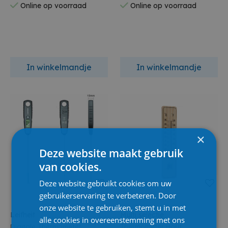
Online op voorraad
Online op voorraad
In winkelmandje
In winkelmandje
×
Deze website maakt gebruik
van cookies.
Deze website gebruikt cookies om uw
gebruikerservaring te verbeteren. Door
onze website te gebruiken, stemt u in met
Leifheit
Multi selectie
alle cookies in overeenstemming met ons
Digitale Thermometer
Thermometer Hout