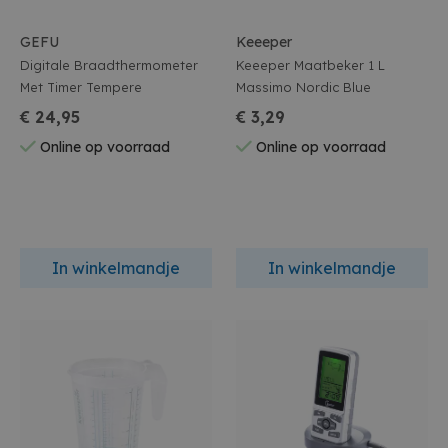
GEFU
Keeeper
Digitale Braadthermometer
Keeeper Maatbeker 1 L
Met Timer Tempere
Massimo Nordic Blue
€ 24,95
€ 3,29
Online op voorraad
Online op voorraad
In winkelmandje
In winkelmandje