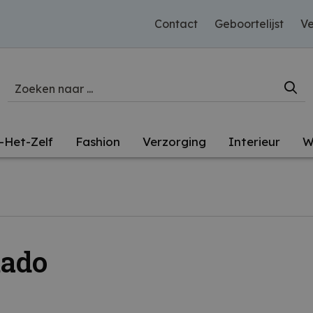
Contact
Geboortelijst
Ve
-Het-Zelf
Fashion
Verzorging
Interieur
W
ado