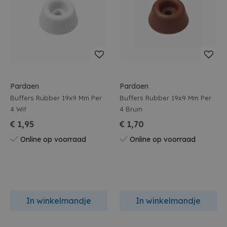
Pardaen
Pardaen
Buffers Rubber 19x9 Mm Per
Buffers Rubber 19x9 Mm Per
4 Wit
4 Bruin
€ 1,95
€ 1,70
Online op voorraad
Online op voorraad
In winkelmandje
In winkelmandje