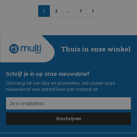
1
2
...
7
Thuis in onze winkel
Schrijf je in op onze nieuwsbrief
Ontvang tal van tips en promoties. We sturen onze
nieuwsbrief een aantal keer per maand uit.
Inschrijven