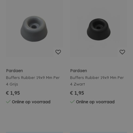
Pardaen
Pardaen
Buffers Rubber 19x9 Mm Per
Buffers Rubber 19x9 Mm Per
4 Grijs
4 Zwart
€ 1,95
€ 1,95
Online op voorraad
Online op voorraad