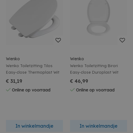
Wenko
Wenko
Wenko Toiletzitting Tilos
Wenko Toiletzitting Birori
Easy-close Thermoplast Wit
Easy-close Duroplast Wit
€ 31,19
€ 46,99
Online op voorraad
Online op voorraad
In winkelmandje
In winkelmandje