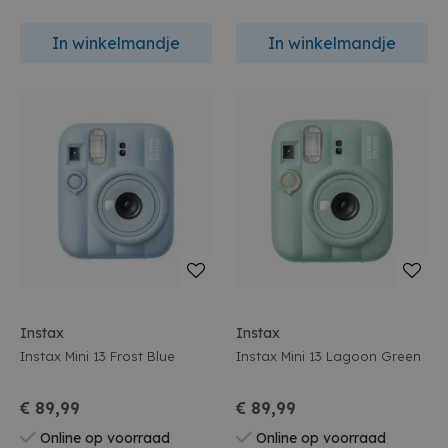
In winkelmandje
In winkelmandje
Instax
Instax
Instax Mini 13 Frost Blue
Instax Mini 13 Lagoon Green
€ 89,99
€ 89,99
Online op voorraad
Online op voorraad