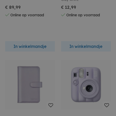
€ 89,99
€ 12,99
Online op voorraad
Online op voorraad
In winkelmandje
In winkelmandje