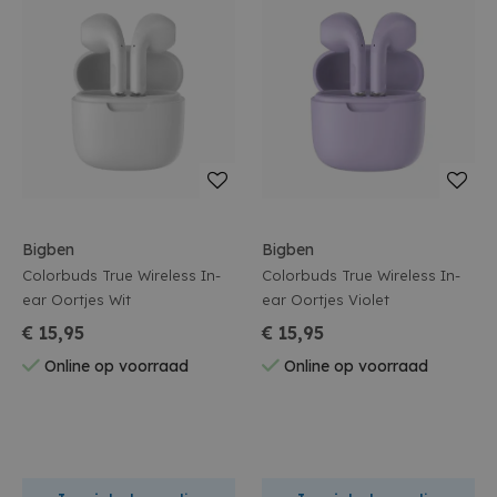
Bigben
Bigben
Colorbuds True Wireless In-
Colorbuds True Wireless In-
ear Oortjes Wit
ear Oortjes Violet
€ 15,95
€ 15,95
Online op voorraad
Online op voorraad