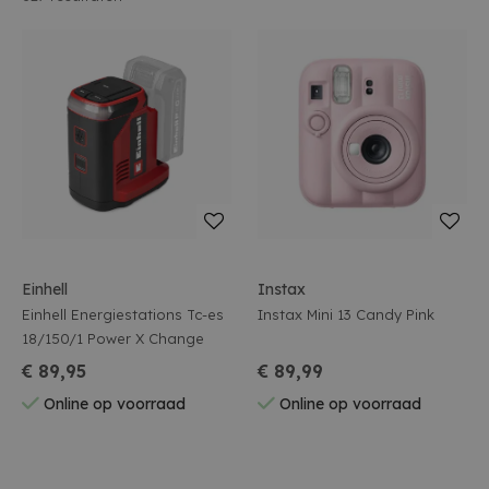
Einhell
Instax
Einhell Energiestations Tc-es
Instax Mini 13 Candy Pink
18/150/1 Power X Change
€ 89,95
€ 89,99
Online op voorraad
Online op voorraad