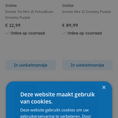
Instax
Instax
Instax Tm Mini 13 Fotoalbum
Instax Mini 13 Dreamy Purple
Dreamy Purple
€ 12,99
€ 89,99
Online op voorraad
Online op voorraad
In winkelmandje
In winkelmandje
×
Deze website maakt gebruik
van cookies.
Deze website gebruikt cookies om uw
gebruikerservaring te verbeteren. Door