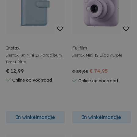
Instax
Fujifilm
Instax Tm Mini 13 Fotoalbum
Instax Mini 12 Lilac Purple
Frost Blue
€ 12,99
€ 74,95
€ 89,95
Online op voorraad
Online op voorraad
In winkelmandje
In winkelmandje