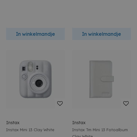
In winkelmandje
In winkelmandje
Instax
Instax
Instax Mini 13 Clay White
Instax Tm Mini 13 Fotoalbum
Clay White