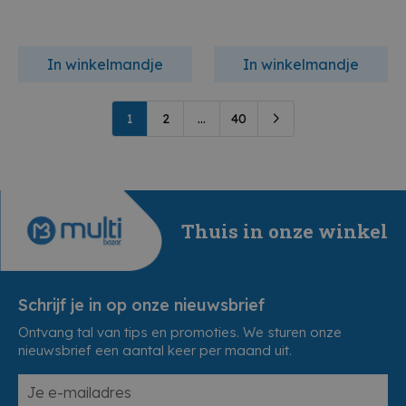
In winkelmandje
In winkelmandje
1
2
...
40
Thuis in onze winkel
Schrijf je in op onze nieuwsbrief
Ontvang tal van tips en promoties. We sturen onze
nieuwsbrief een aantal keer per maand uit.