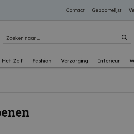
Contact
Geboortelijst
Ve
-Het-Zelf
Fashion
Verzorging
Interieur
W
oenen