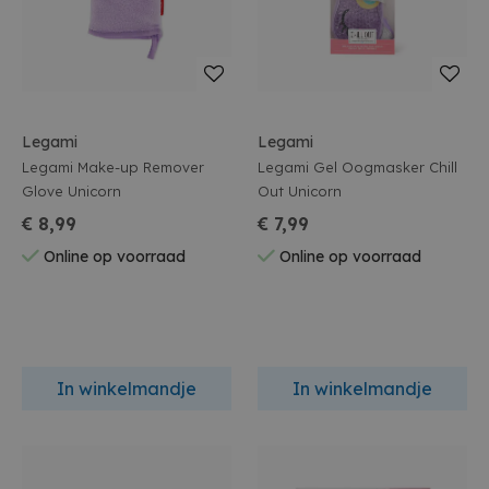
Legami
Legami
Legami Make-up Remover
Legami Gel Oogmasker Chill
Glove Unicorn
Out Unicorn
€ 8,99
€ 7,99
Online op voorraad
Online op voorraad
In winkelmandje
In winkelmandje