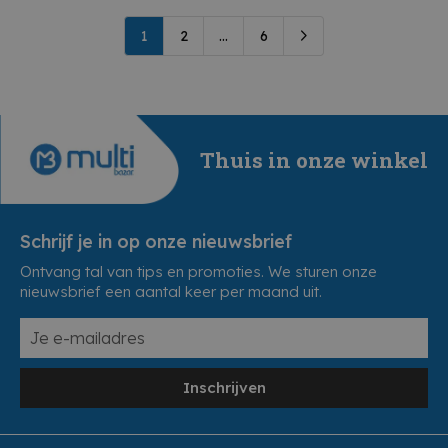
1
2
...
6
Thuis in onze winkel
Schrijf je in op onze nieuwsbrief
Ontvang tal van tips en promoties. We sturen onze
nieuwsbrief een aantal keer per maand uit.
Inschrijven