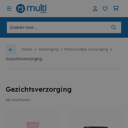
>
>
>
Home
Verzorging
Persoonlijke verzorging
Gezichtsverzorging
Gezichtsverzorging
88
resultaten