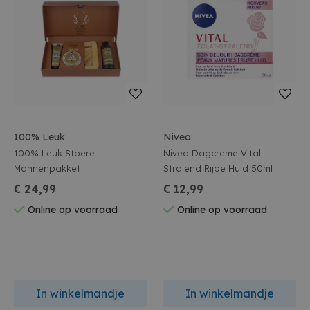
100% Leuk
Nivea
100% Leuk Stoere
Nivea Dagcreme Vital
Mannenpakket
Stralend Rijpe Huid 50ml
€ 24,99
€ 12,99
Online op voorraad
Online op voorraad
In winkelmandje
In winkelmandje