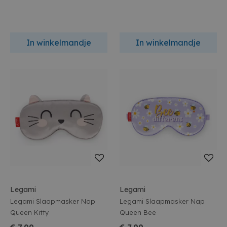
In winkelmandje
In winkelmandje
Legami
Legami
Legami Slaapmasker Nap
Legami Slaapmasker Nap
Queen Kitty
Queen Bee