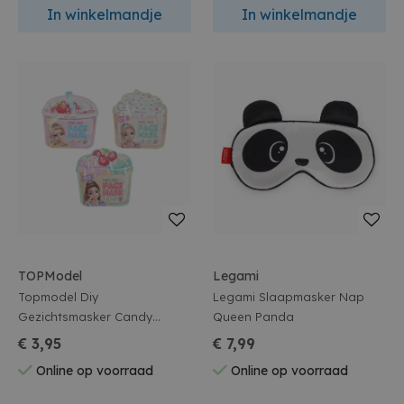
In winkelmandje
In winkelmandje
TOPModel
Legami
Topmodel Diy
Legami Slaapmasker Nap
Gezichtsmasker Candy
Queen Panda
Glamour
€ 3,95
€ 7,99
Online op voorraad
Online op voorraad