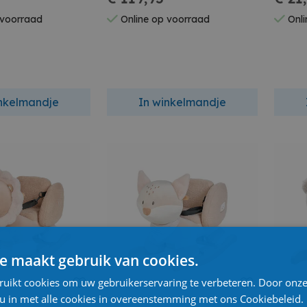
 voorraad
Online op voorraad
Onli
inkelmandje
In winkelmandje
e maakt gebruik van cookies.
ruikt cookies om uw gebruikerservaring te verbeteren. Door onze
 u in met alle cookies in overeenstemming met ons Cookiebeleid.