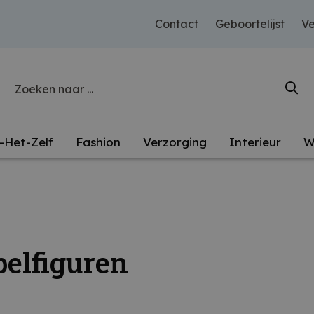
Contact
Geboortelijst
Ve
-Het-Zelf
Fashion
Verzorging
Interieur
W
elfiguren