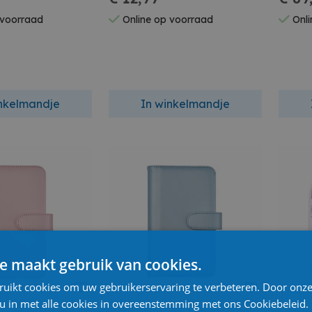
 voorraad
Online op voorraad
Onli
inkelmandje
In winkelmandje
e maakt gebruik van cookies.
ruikt cookies om uw gebruikerservaring te verbeteren. Door onze
 u in met alle cookies in overeenstemming met ons Cookiebeleid.