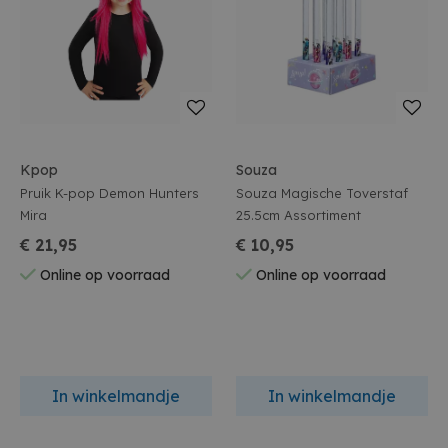
Kpop
Souza
Pruik K-pop Demon Hunters
Souza Magische Toverstaf
Mira
25.5cm Assortiment
€ 21,95
€ 10,95
Online op voorraad
Online op voorraad
In winkelmandje
In winkelmandje