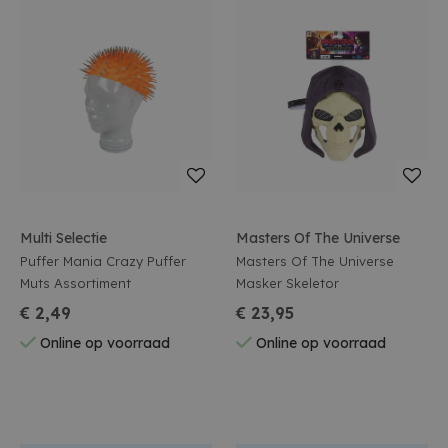
Multi Selectie
Masters Of The Universe
Puffer Mania Crazy Puffer
Masters Of The Universe
Muts Assortiment
Masker Skeletor
€ 2,49
€ 23,95
Online op voorraad
Online op voorraad