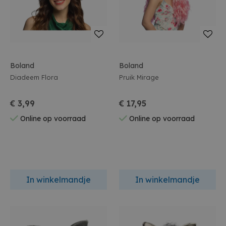
Boland
Boland
Diadeem Flora
Pruik Mirage
€ 3,99
€ 17,95
Online op voorraad
Online op voorraad
In winkelmandje
In winkelmandje