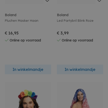
Boland
Boland
Pluchen Masker Haan
Led Partybril Blink Roze
€ 16,95
€ 3,99
Online op voorraad
Online op voorraad
In winkelmandje
In winkelmandje