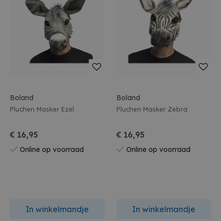
Boland
Boland
Pluchen Masker Ezel
Pluchen Masker Zebra
€ 16,95
€ 16,95
Online op voorraad
Online op voorraad
In winkelmandje
In winkelmandje