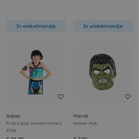
In winkelmandje
In winkelmandje
Rubies
Marvel
Pruik K-pop Demon Hunters
Masker Hulk
Zoey