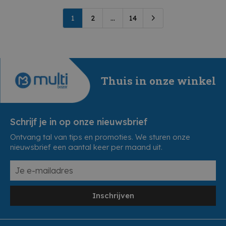
1
2
...
14
Thuis in onze winkel
Schrijf je in op onze nieuwsbrief
Ontvang tal van tips en promoties. We sturen onze
nieuwsbrief een aantal keer per maand uit.
Inschrijven