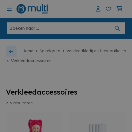
>
>
Home
Speelgoed
Verkleedkledij en feestartikelen
>
Verkleedaccessoires
Verkleedaccessoires
216
resultaten