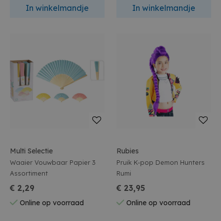
In winkelmandje
In winkelmandje
Multi Selectie
Rubies
Waaier Vouwbaar Papier 3
Pruik K-pop Demon Hunters
Assortiment
Rumi
€ 2,29
€ 23,95
Online op voorraad
Online op voorraad