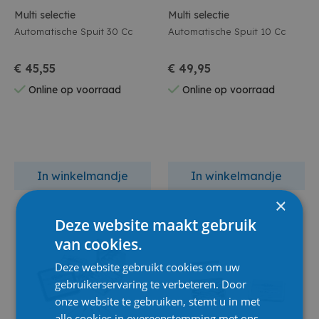
Multi selectie
Multi selectie
Automatische Spuit 30 Cc
Automatische Spuit 10 Cc
€ 45,55
€ 49,95
Online op voorraad
Online op voorraad
In winkelmandje
In winkelmandje
×
Deze website maakt gebruik
van cookies.
Deze website gebruikt cookies om uw
gebruikerservaring te verbeteren. Door
onze website te gebruiken, stemt u in met
alle cookies in overeenstemming met ons