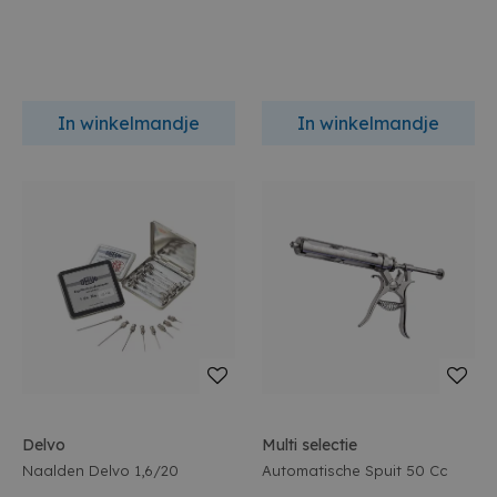
In winkelmandje
In winkelmandje
Delvo
Multi selectie
Naalden Delvo 1,6/20
Automatische Spuit 50 Cc