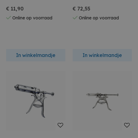
€ 11,90
€ 72,55
Online op voorraad
Online op voorraad
In winkelmandje
In winkelmandje