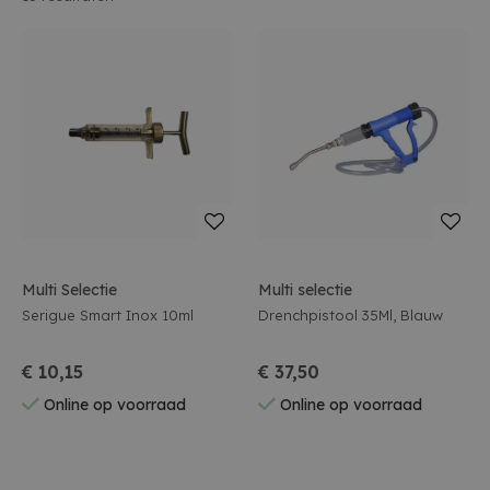
Multi Selectie
Multi selectie
Serigue Smart Inox 10ml
Drenchpistool 35Ml, Blauw
€ 10,15
€ 37,50
Online op voorraad
Online op voorraad