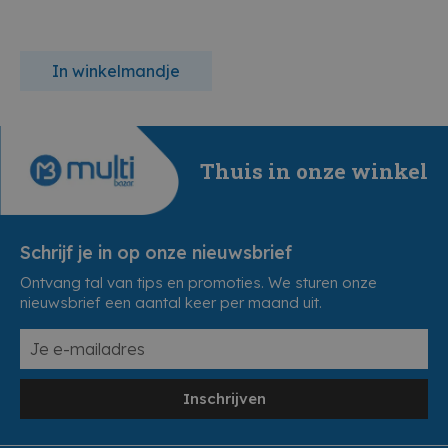
In winkelmandje
Thuis in onze winkel
Schrijf je in op onze nieuwsbrief
Ontvang tal van tips en promoties. We sturen onze
nieuwsbrief een aantal keer per maand uit.
Inschrijven