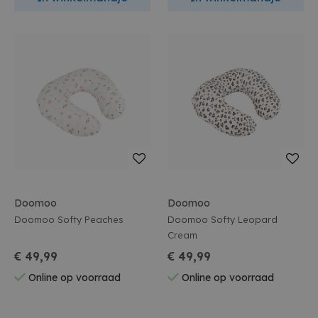
Doomoo
Doomoo
Doomoo Softy Peaches
Doomoo Softy Leopard
Cream
€ 49,99
€ 49,99
Online op voorraad
Online op voorraad