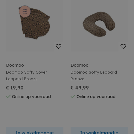
Doomoo
Doomoo
Doomoo Softy Cover
Doomoo Softy Leopard
Leopard Bronze
Bronze
€ 19,90
€ 49,99
Online op voorraad
Online op voorraad
In winkelmandje
In winkelmandje