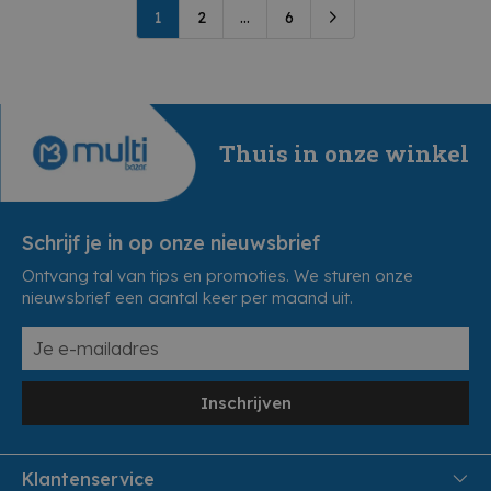
1
2
...
6
Thuis in onze winkel
Schrijf je in op onze nieuwsbrief
Ontvang tal van tips en promoties. We sturen onze
nieuwsbrief een aantal keer per maand uit.
Inschrijven
Klantenservice