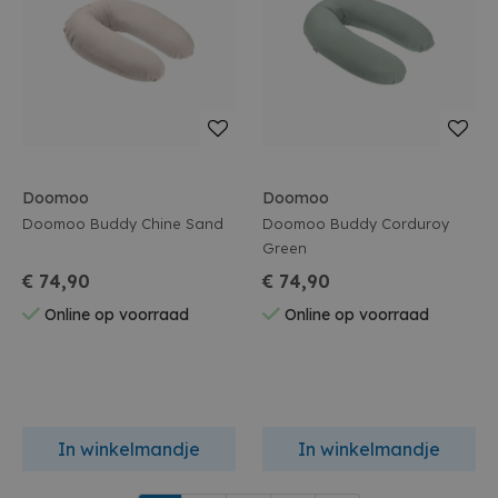
Doomoo
Doomoo
Doomoo Buddy Chine Sand
Doomoo Buddy Corduroy
Green
€ 74,90
€ 74,90
Online op voorraad
Online op voorraad
In winkelmandje
In winkelmandje