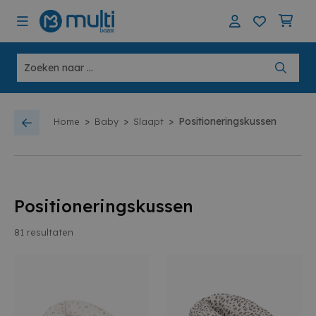
>
>
>
Positioneringskussen
Home
Baby
Slaapt
Positioneringskussen
81
resultaten