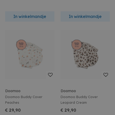
In winkelmandje
In winkelmandje
Doomoo
Doomoo
Doomoo Buddy Cover
Doomoo Buddy Cover
Peaches
Leopard Cream
€ 29,90
€ 29,90