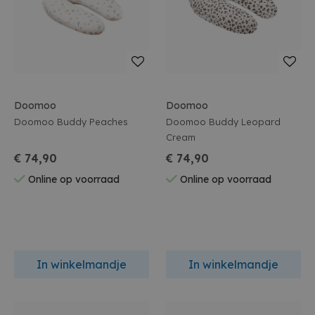
Doomoo
Doomoo
Doomoo Buddy Peaches
Doomoo Buddy Leopard
Cream
€ 74,90
€ 74,90
Online op voorraad
Online op voorraad
In winkelmandje
In winkelmandje