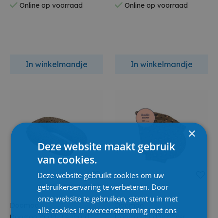
Online op voorraad
Online op voorraad
In winkelmandje
In winkelmandje
×
Deze website maakt gebruik
van cookies.
Deze website gebruikt cookies om uw
gebruikerservaring te verbeteren. Door
onze website te gebruiken, stemt u in met
Doomoo
Doomoo
alle cookies in overeenstemming met ons
Doomoo Buddy Leopard
Doomoo Buddy Cover