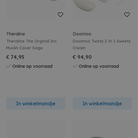
Theraline
Doomoo
Theraline The Orginal Inc
Doomoo Twisty 2 In 1 Sweety
Muslin Cover Sage
Cream
€ 74,95
€ 94,90
Online op voorraad
Online op voorraad
In winkelmandje
In winkelmandje