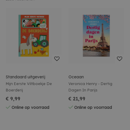
Standaard uitgeverij
Oceaan
Mijn Eerste Viltboekje De
Veronica Henry - Dertig
Boerderij
Dagen In Parijs
€ 9,99
€ 21,99
Online op voorraad
Online op voorraad