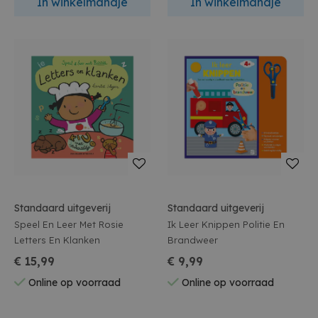
In winkelmandje
In winkelmandje
Standaard uitgeverij
Standaard uitgeverij
Speel En Leer Met Rosie
Ik Leer Knippen Politie En
Letters En Klanken
Brandweer
€ 15,99
€ 9,99
Online op voorraad
Online op voorraad