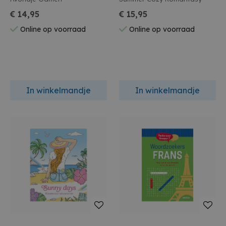
€ 14,95
€ 15,95
Online op voorraad
Online op voorraad
In winkelmandje
In winkelmandje