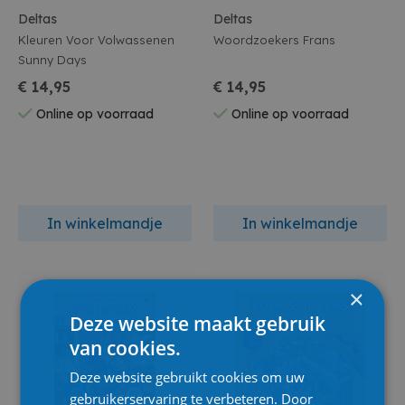
Deltas
Deltas
Kleuren Voor Volwassenen
Woordzoekers Frans
Sunny Days
€ 14,95
€ 14,95
Online op voorraad
Online op voorraad
In winkelmandje
In winkelmandje
×
Deze website maakt gebruik
van cookies.
Deze website gebruikt cookies om uw
gebruikerservaring te verbeteren. Door