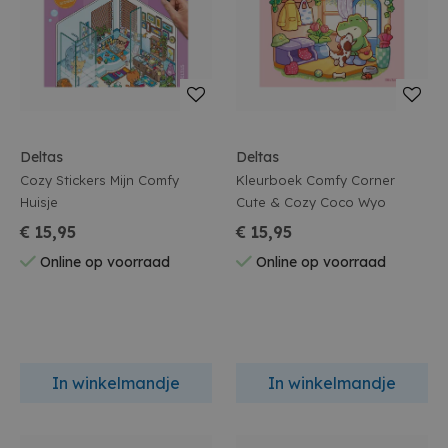
Deltas
Deltas
Cozy Stickers Mijn Comfy
Kleurboek Comfy Corner
Huisje
Cute & Cozy Coco Wyo
€ 15,95
€ 15,95
Online op voorraad
Online op voorraad
In winkelmandje
In winkelmandje