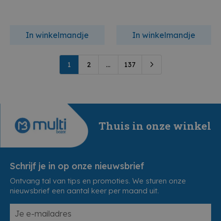
In winkelmandje
In winkelmandje
1
2
...
137
Thuis in onze winkel
Schrijf je in op onze nieuwsbrief
Ontvang tal van tips en promoties. We sturen onze
nieuwsbrief een aantal keer per maand uit.