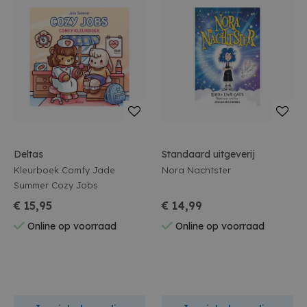
Deltas
Standaard uitgeverij
Kleurboek Comfy Jade
Nora Nachtster
Summer Cozy Jobs
€ 15,95
€ 14,99
Online op voorraad
Online op voorraad