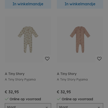
In winkelmandje
In winkelmandje
A Tiny Story
A Tiny Story
A Tiny Story Pyjama
A Tiny Story Pyjama
€ 32,95
€ 32,95
Online op voorraad
Online op voorraad
Maat
Maat