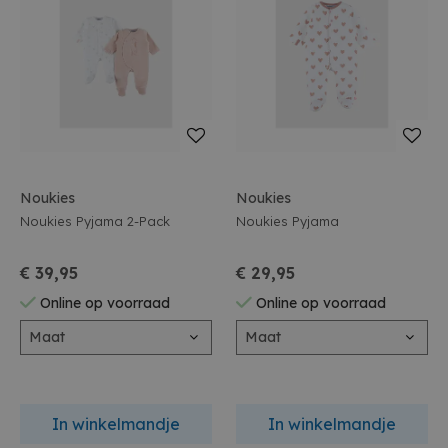
Noukies
Noukies
Noukies Pyjama 2-Pack
Noukies Pyjama
€ 39,95
€ 29,95
Online op voorraad
Online op voorraad
Maat
Maat
In winkelmandje
In winkelmandje