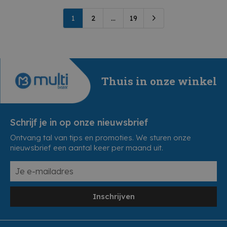
1
2
...
19
Thuis in onze winkel
Schrijf je in op onze nieuwsbrief
Ontvang tal van tips en promoties. We sturen onze
nieuwsbrief een aantal keer per maand uit.
Inschrijven