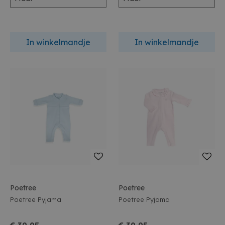
In winkelmandje
In winkelmandje
Poetree
Poetree
Poetree Pyjama
Poetree Pyjama