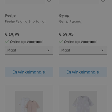
Feetje
Gymp
Feetje Pyjama Shortama
Gymp Pyjama
€ 19,99
€ 59,95
Online op voorraad
Online op voorraad
Maat
Maat
In winkelmandje
In winkelmandje