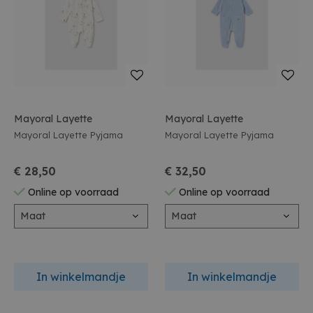
Mayoral Layette
Mayoral Layette
Mayoral Layette Pyjama
Mayoral Layette Pyjama
€ 28,50
€ 32,50
Online op voorraad
Online op voorraad
Maat
Maat
In winkelmandje
In winkelmandje