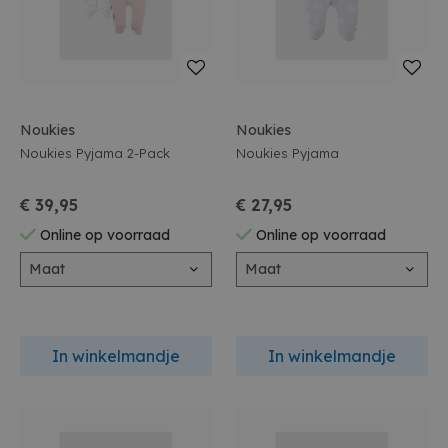
Noukies
Noukies
Noukies Pyjama 2-Pack
Noukies Pyjama
€ 39,95
€ 27,95
Online op voorraad
Online op voorraad
Maat
Maat
In winkelmandje
In winkelmandje