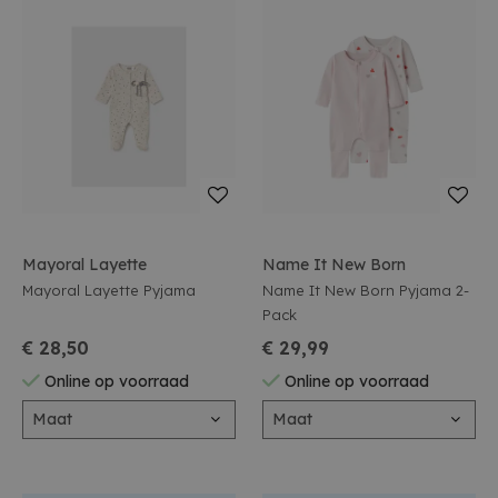
Mayoral Layette
Name It New Born
Mayoral Layette Pyjama
Name It New Born Pyjama 2-
Pack
€ 28,50
€ 29,99
Online op voorraad
Online op voorraad
Maat
Maat