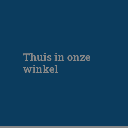
Thuis in onze
winkel