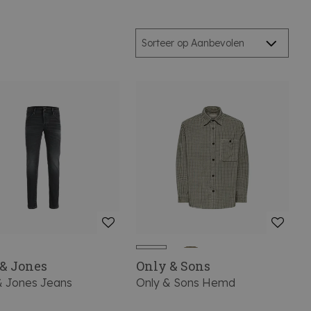
 & Jones
Only & Sons
& Jones Jeans
Only & Sons Hemd