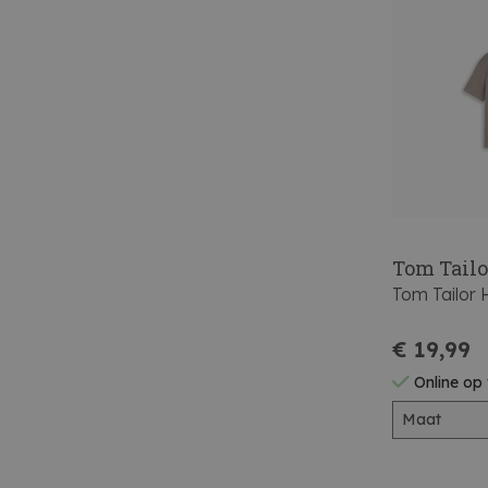
Tom Tailo
Tom Tailor 
€ 19,99
Online op
Maat