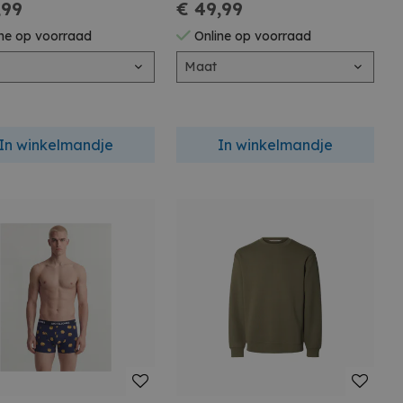
,99
€ 49,99
ne op voorraad
Online op voorraad
Maat
In winkelmandje
In winkelmandje