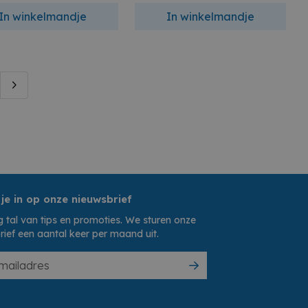
In winkelmandje
In winkelmandje
 je in op onze nieuwsbrief
 tal van tips en promoties. We sturen onze
rief een aantal keer per maand uit.