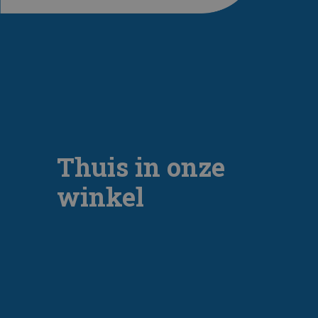
Thuis in onze
winkel