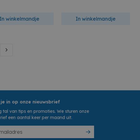
In winkelmandje
In winkelmandje
 je in op onze nieuwsbrief
 tal van tips en promoties. We sturen onze
rief een aantal keer per maand uit.