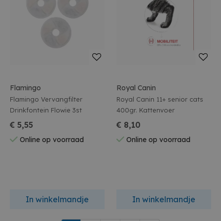
Flamingo
Royal Canin
Flamingo Vervangfilter
Royal Canin 11+ senior cats
Drinkfontein Flowie 3st
400gr. Kattenvoer
€ 5,55
€ 8,10
Online op voorraad
Online op voorraad
In winkelmandje
In winkelmandje