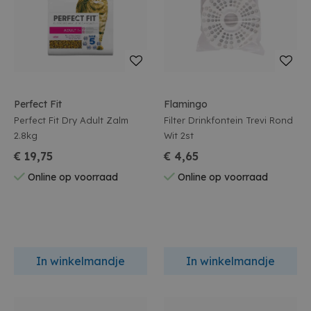
Perfect Fit
Flamingo
Perfect Fit Dry Adult Zalm
Filter Drinkfontein Trevi Rond
2.8kg
Wit 2st
€ 19,75
€ 4,65
Online op voorraad
Online op voorraad
In winkelmandje
In winkelmandje