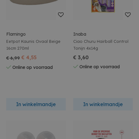
Flamingo
Inaba
Eetpot Kaunis Ovaal Beige
Ciao Churu Hairball Control
16cm 270ml
Tonijn 4x14g
€ 4,55
€ 3,60
€ 6,99
Online op voorraad
Online op voorraad
In winkelmandje
In winkelmandje