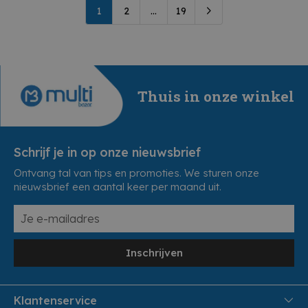
1
2
...
19
Thuis in onze winkel
Schrijf je in op onze nieuwsbrief
Ontvang tal van tips en promoties. We sturen onze
nieuwsbrief een aantal keer per maand uit.
Inschrijven
Klantenservice