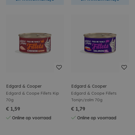
Edgard & Cooper
Edgard & Cooper
Edgard & Coope Fillets Kip
Edgard & Coope Fillets
70g
Tonijn/zalm 70g
€ 1,59
€ 1,79
Online op voorraad
Online op voorraad