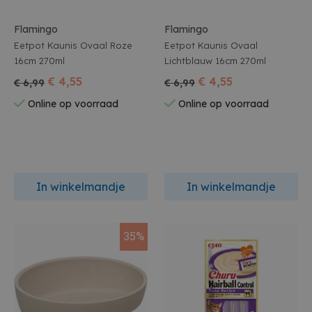
Flamingo
Flamingo
Eetpot Kaunis Ovaal Roze
Eetpot Kaunis Ovaal
16cm 270ml
Lichtblauw 16cm 270ml
€ 4,55
€ 4,55
€ 6,99
€ 6,99
Online op voorraad
Online op voorraad
In winkelmandje
In winkelmandje
35%