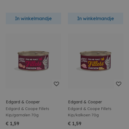
In winkelmandje
In winkelmandje
Edgard & Cooper
Edgard & Cooper
Edgard & Coope Fillets
Edgard & Coope Fillets
Kip/garnalen 70g
Kip/kalkoen 70g
€ 1,59
€ 1,59