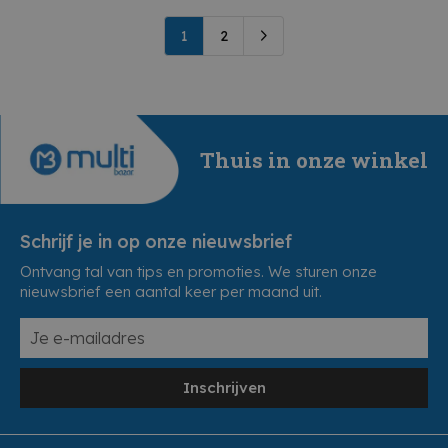
1
2
Thuis in onze winkel
Schrijf je in op onze nieuwsbrief
Ontvang tal van tips en promoties. We sturen onze
nieuwsbrief een aantal keer per maand uit.
Inschrijven