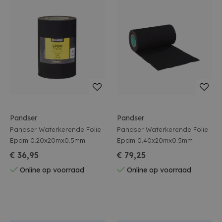
Pandser
Pandser
Pandser Waterkerende Folie
Pandser Waterkerende Folie
Epdm 0.20x20mx0.5mm
Epdm 0.40x20mx0.5mm
€ 36,95
€ 79,25
Online op voorraad
Online op voorraad