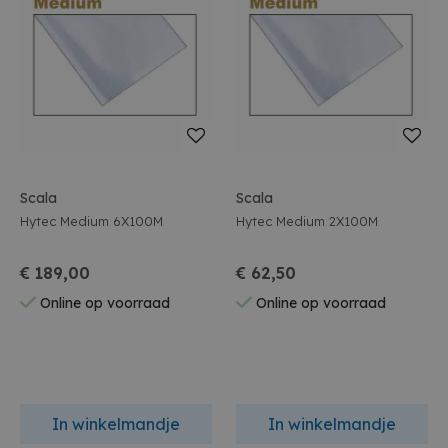
Scala
Scala
Hytec Medium 6X100M
Hytec Medium 2X100M
€ 189,00
€ 62,50
Online op voorraad
Online op voorraad
In winkelmandje
In winkelmandje