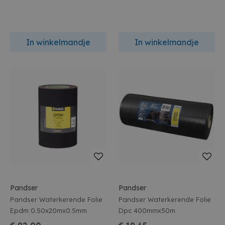
In winkelmandje
In winkelmandje
Pandser
Pandser
Pandser Waterkerende Folie
Pandser Waterkerende Folie
Epdm 0.50x20mx0.5mm
Dpc 400mmx50m