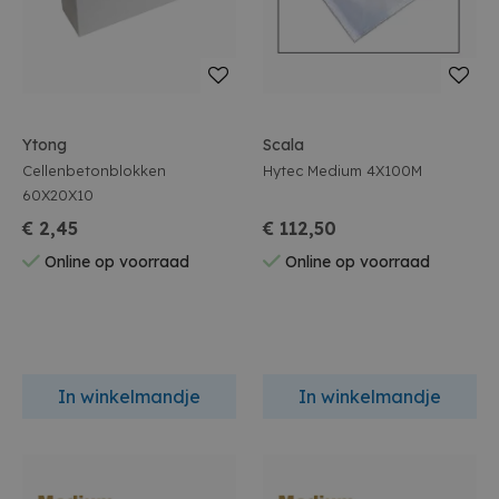
Ytong
Scala
Cellenbetonblokken
Hytec Medium 4X100M
60X20X10
€ 2,45
€ 112,50
Online op voorraad
Online op voorraad
In winkelmandje
In winkelmandje