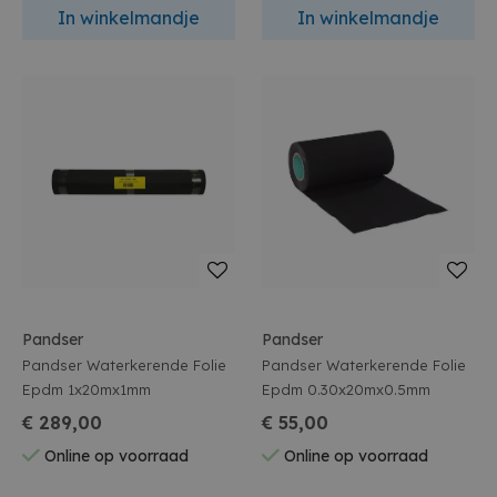
In winkelmandje
In winkelmandje
Pandser
Pandser
Pandser Waterkerende Folie
Pandser Waterkerende Folie
Epdm 1x20mx1mm
Epdm 0.30x20mx0.5mm
€ 289,00
€ 55,00
Online op voorraad
Online op voorraad