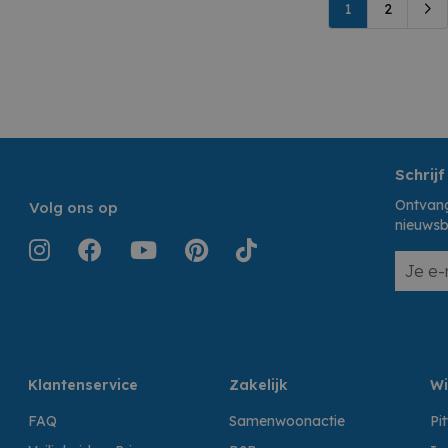
1
2
Schrijf
Ontvang
Volg ons op
nieuwsb
Klantenservice
Zakelijk
Wi
FAQ
Samenwoonactie
Pi