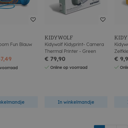
KIDYWOLF
KID
zoom Fun Blauw
Kidywolf Kidyprint- Camera
Kidywo
Thermal Printer - Green
Zelfkl
37,49
€ 79,90
Kidypr
€ 9,
Online op voorraad
Onli
 voorraad
inkelmandje
In winkelmandje