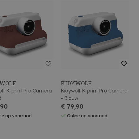
YWOLF
KIDYWOLF
olf K-print Pro Camera
Kidywolf K-print Pro Camera
d
- Blauw
,90
€ 79,90
ne op voorraad
Online op voorraad