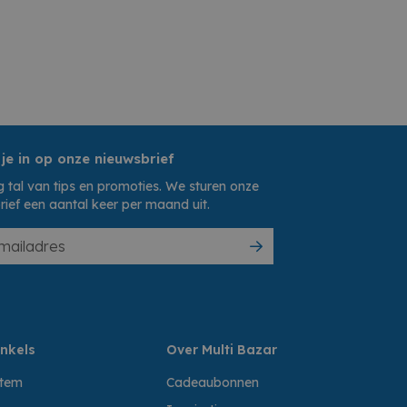
 je in op onze nieuwsbrief
 tal van tips en promoties. We sturen onze
rief een aantal keer per maand uit.
nkels
Over Multi Bazar
ttem
Cadeaubonnen