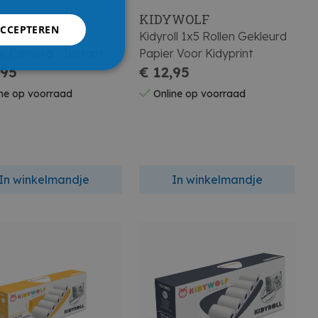
l Toys
KIDYWOLF
ACCEPTEREN
Toys - Mini Cam
Kidyroll 1x5 Rollen Gekleurd
le Camera - Instant
Papier Voor Kidyprint
,95
€ 12,95
ne op voorraad
Online op voorraad
In winkelmandje
In winkelmandje