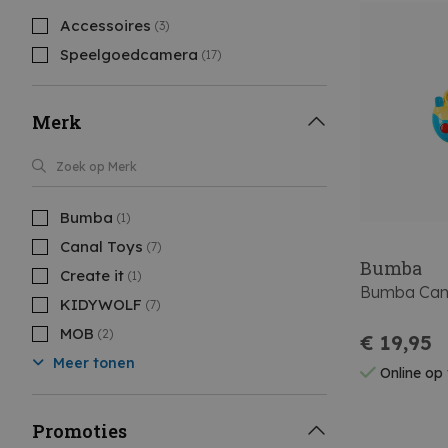
Accessoires
(3)
Speelgoedcamera
(17)
Merk
Bumba
(1)
Canal Toys
(7)
Bumba
Create it
(1)
Bumba Cam
KIDYWOLF
(7)
MOB
(2)
€ 19,95
Meer tonen
Online op
Promoties