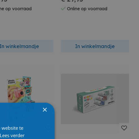
ne op voorraad
Online op voorraad
In winkelmandje
In winkelmandje
×
 website te
Lees verder