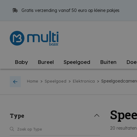
Gratis verzending vanaf 50 euro op kleine pakjes
Baby
Bureel
Speelgoed
Buiten
Doe
>
>
>
Speelgoedcamer
Home
Speelgoed
Elektronica
Spee
Type
20
resultaten