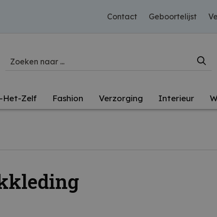
Contact
Geboortelijst
Ve
-Het-Zelf
Fashion
Verzorging
Interieur
W
kkleding