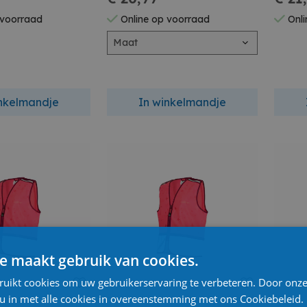
 voorraad
Online op voorraad
Onli
Maat
inkelmandje
In winkelmandje
e maakt gebruik van cookies.
ruikt cookies om uw gebruikerservaring te verbeteren. Door onze
 u in met alle cookies in overeenstemming met ons Cookiebeleid.