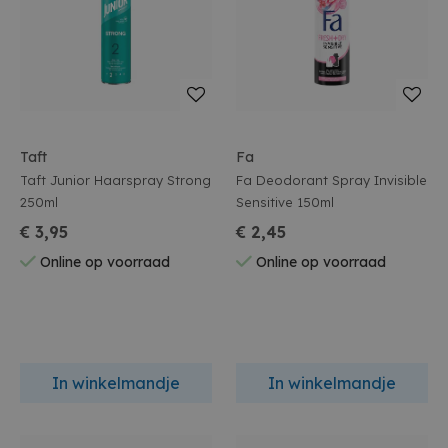
Taft
Fa
Taft Junior Haarspray Strong
Fa Deodorant Spray Invisible
250ml
Sensitive 150ml
€ 3,95
€ 2,45
Online op voorraad
Online op voorraad
In winkelmandje
In winkelmandje