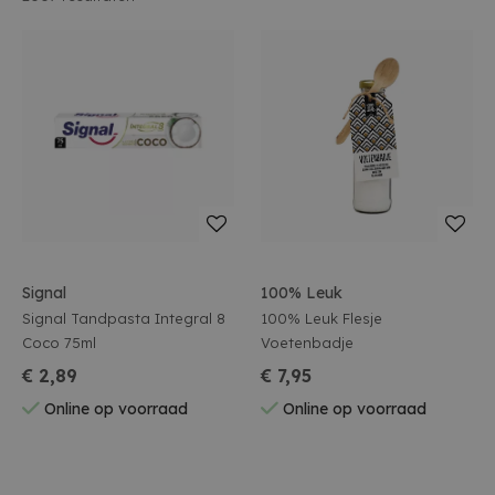
Signal
100% Leuk
Signal Tandpasta Integral 8
100% Leuk Flesje
Coco 75ml
Voetenbadje
€ 2,89
€ 7,95
Online op voorraad
Online op voorraad