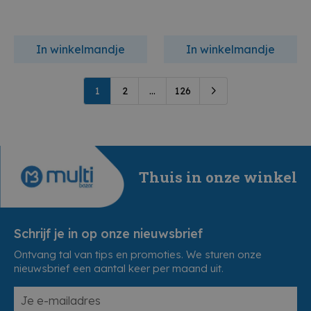
In winkelmandje
In winkelmandje
1
2
...
126
Thuis in onze winkel
Schrijf je in op onze nieuwsbrief
Ontvang tal van tips en promoties. We sturen onze
nieuwsbrief een aantal keer per maand uit.