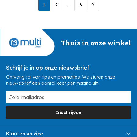
1
2
...
6
Thuis in onze winkel
Schrijf je in op onze nieuwsbrief
Ontvang tal van tips en promoties. We sturen onze
nieuwsbrief een aantal keer per maand uit.
Inschrijven
Klantenservice