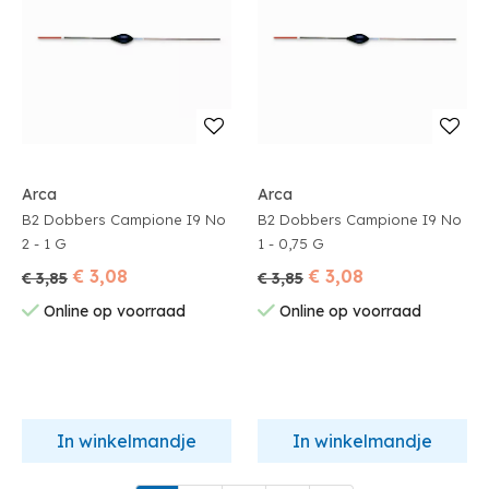
Arca
Arca
B2 Dobbers Campione I9 No
B2 Dobbers Campione I9 No
2 - 1 G
1 - 0,75 G
€ 3,08
€ 3,08
€ 3,85
€ 3,85
Online op voorraad
Online op voorraad
In winkelmandje
In winkelmandje