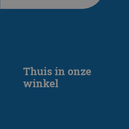
Thuis in onze
winkel