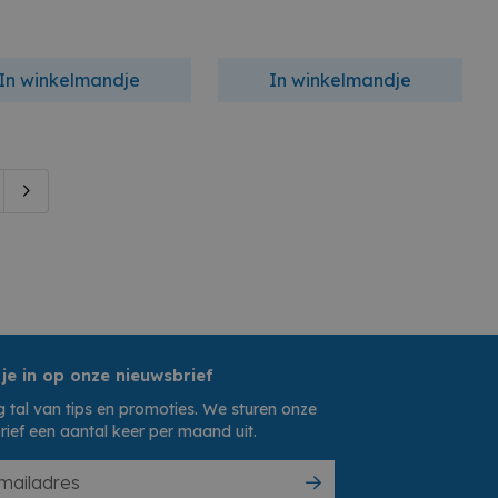
In winkelmandje
In winkelmandje
 je in op onze nieuwsbrief
 tal van tips en promoties. We sturen onze
rief een aantal keer per maand uit.