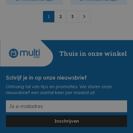
1
2
3
Thuis in onze winkel
Schrijf je in op onze nieuwsbrief
Ontvang tal van tips en promoties. We sturen onze
nieuwsbrief een aantal keer per maand uit.
Inschrijven