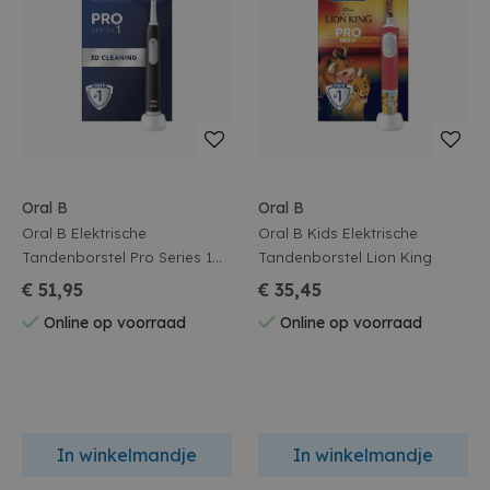
Oral B
Oral B
Oral B Elektrische
Oral B Kids Elektrische
Tandenborstel Pro Series 1
Tandenborstel Lion King
Zwart
€ 51,95
€ 35,45
Online op voorraad
Online op voorraad
In winkelmandje
In winkelmandje