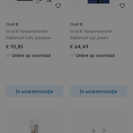
Oral B
Oral B
Oral B Tandenborstel
Oral B Tandenborstel
Elektrisch Io3s Ijsblauw
Elektrisch Io2 Zwart
€ 93,85
€ 64,49
Online op voorraad
Online op voorraad
In winkelmandje
In winkelmandje