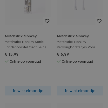
Matchstick Monkey
Matchstick Monkey
Matchstick Monkey Sonic
Matchstick Monkey
Tandenborstel Giraf Beige
Vervangborsteltjes Voor
Sonic Tandeborstel (2-Pack)
€ 15,99
€ 6,99
Online op voorraad
Online op voorraad
In winkelmandje
In winkelmandje