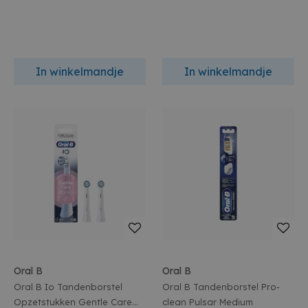
In winkelmandje
In winkelmandje
Oral B
Oral B
Oral B Io Tandenborstel
Oral B Tandenborstel Pro-
Opzetstukken Gentle Care
clean Pulsar Medium