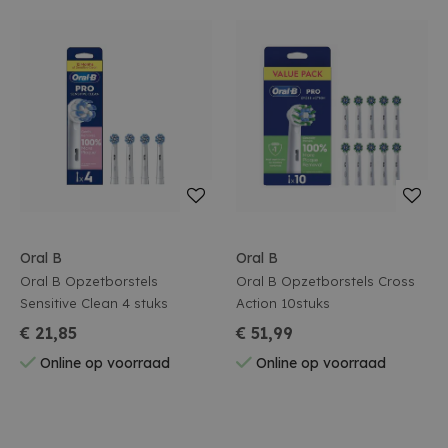
Oral B
Oral B
Oral B Opzetborstels
Oral B Opzetborstels Cross
Sensitive Clean 4 stuks
Action 10stuks
€ 21,85
€ 51,99
Online op voorraad
Online op voorraad