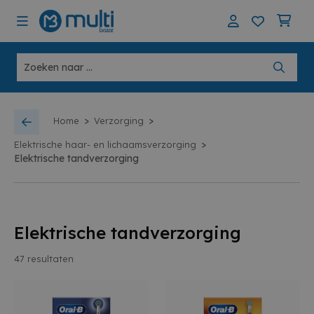
>
>
Home
Verzorging
>
Elektrische haar- en lichaamsverzorging
Elektrische tandverzorging
Elektrische tandverzorging
47
resultaten