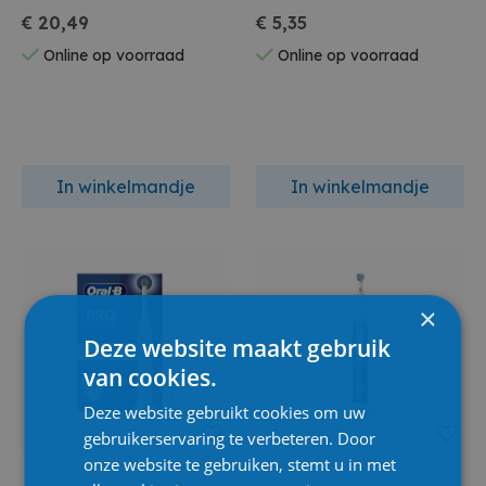
2st
€ 20,49
€ 5,35
Online op voorraad
Online op voorraad
In winkelmandje
In winkelmandje
×
Deze website maakt gebruik
van cookies.
Deze website gebruikt cookies om uw
gebruikerservaring te verbeteren. Door
onze website te gebruiken, stemt u in met