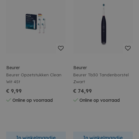
Beurer
Beurer
Beurer Opzetstukken Clean
Beurer Tb30 Tandenborstel
Wit 4St
Zwart
€ 9,99
€ 74,99
Online op voorraad
Online op voorraad
In winkelmandje
In winkelmandje