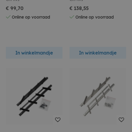
€ 99,70
€ 138,55
Online op voorraad
Online op voorraad
In winkelmandje
In winkelmandje