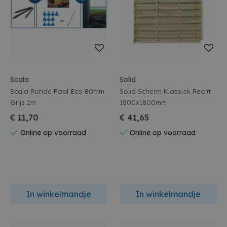
Scala
Solid
Scala Ronde Paal Eco 80mm
Solid Scherm Klassiek Recht
Grijs 2m
1800x1800mm
€ 11,70
€ 41,65
Online op voorraad
Online op voorraad
In winkelmandje
In winkelmandje