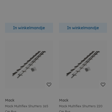
In winkelmandje
In winkelmandje
Mack
Mack
Mack Multiflex Shutters 165
Mack Multiflex Shutters 220
Cm Rvs
Cm Rvs