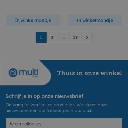
In winkelmandje
In winkelmandje
1
2
...
38
Thuis in onze winkel
Schrijf je in op onze nieuwsbrief
Ontvang tal van tips en promoties. We sturen onze
nieuwsbrief een aantal keer per maand uit.