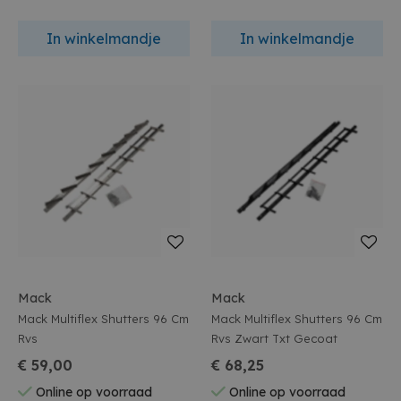
In winkelmandje
In winkelmandje
Mack
Mack
Mack Multiflex Shutters 96 Cm
Mack Multiflex Shutters 96 Cm
Rvs
Rvs Zwart Txt Gecoat
€ 59,00
€ 68,25
Online op voorraad
Online op voorraad