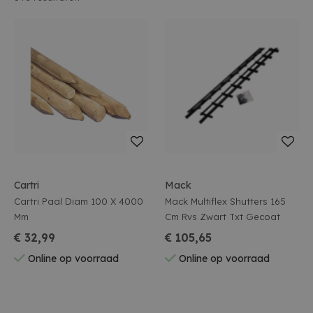
Cartri
Mack
Cartri Paal Diam 100 X 4000
Mack Multiflex Shutters 165
Mm
Cm Rvs Zwart Txt Gecoat
€ 32,99
€ 105,65
Online op voorraad
Online op voorraad