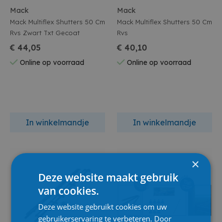
Mack
Mack
Mack Multiflex Shutters 50 Cm
Mack Multiflex Shutters 50 Cm
Rvs Zwart Txt Gecoat
Rvs
€ 44,05
€ 40,10
Online op voorraad
Online op voorraad
In winkelmandje
In winkelmandje
×
Deze website maakt gebruik
van cookies.
Deze website gebruikt cookies om uw
gebruikerservaring te verbeteren. Door