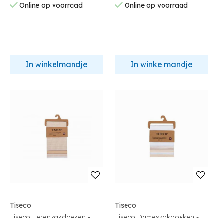
Online op voorraad
Online op voorraad
In winkelmandje
In winkelmandje
Tiseco
Tiseco
Tiseco Herenzakdoeken -
Tiseco Dameszakdoeken -