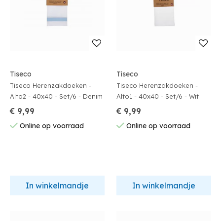
Tiseco
Tiseco
Tiseco Herenzakdoeken -
Tiseco Herenzakdoeken -
Alto2 - 40x40 - Set/6 - Denim
Alto1 - 40x40 - Set/6 - Wit
€ 9,99
€ 9,99
Online op voorraad
Online op voorraad
In winkelmandje
In winkelmandje