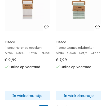
Tiseco
Tiseco
Tiseco Herenzakdoeken -
Tiseco Dameszakdoeken -
Alto4 - 40x40 - Set/6 - Taupe
Alta4 - 30x30 - Set/6 - Groen
€ 9,99
€ 7,99
Online op voorraad
Online op voorraad
In winkelmandje
In winkelmandje