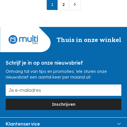
1
2
Thuis in onze winkel
Schrijf je in op onze nieuwsbrief
Ontvang tal van tips en promoties. We sturen onze
nieuwsbrief een aantal keer per maand uit.
Inschrijven
Klantenservice