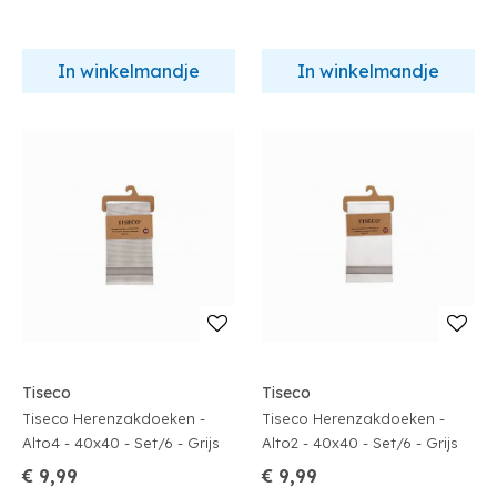
In winkelmandje
In winkelmandje
Tiseco
Tiseco
Tiseco Herenzakdoeken -
Tiseco Herenzakdoeken -
Alto4 - 40x40 - Set/6 - Grijs
Alto2 - 40x40 - Set/6 - Grijs
€ 9,99
€ 9,99