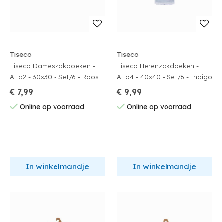
Tiseco
Tiseco
Tiseco Dameszakdoeken -
Tiseco Herenzakdoeken -
Alta2 - 30x30 - Set/6 - Roos
Alto4 - 40x40 - Set/6 - Indigo
€ 7,99
€ 9,99
Online op voorraad
Online op voorraad
In winkelmandje
In winkelmandje