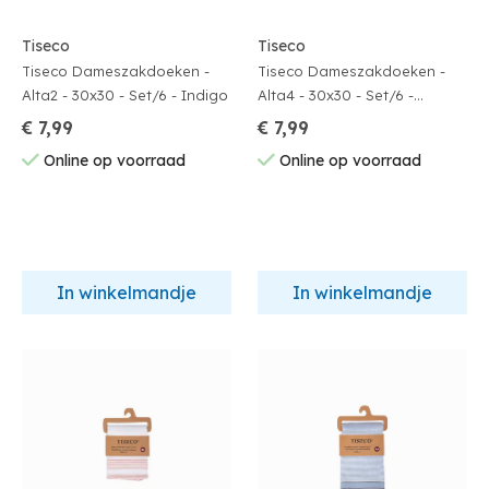
Tiseco
Tiseco
Tiseco Dameszakdoeken -
Tiseco Dameszakdoeken -
Alta2 - 30x30 - Set/6 - Indigo
Alta4 - 30x30 - Set/6 -
Indiantan
€ 7,99
€ 7,99
Online op voorraad
Online op voorraad
In winkelmandje
In winkelmandje