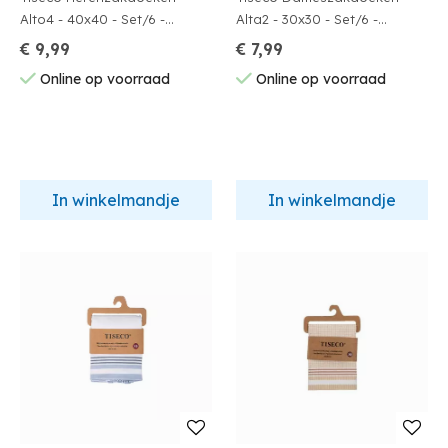
Alto4 - 40x40 - Set/6 -
Alta2 - 30x30 - Set/6 -
Indiantan
Indiantan
€ 9,99
€ 7,99
Online op voorraad
Online op voorraad
In winkelmandje
In winkelmandje