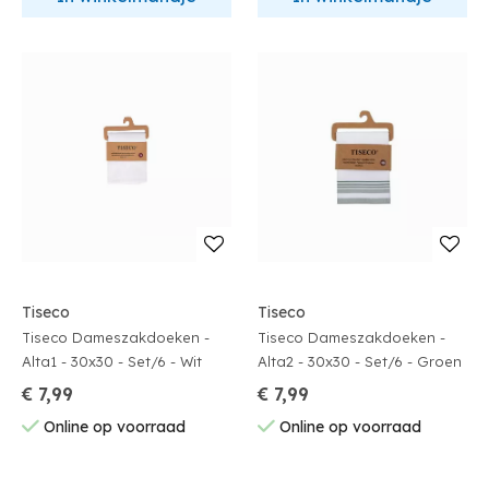
Tiseco
Tiseco
Tiseco Dameszakdoeken -
Tiseco Dameszakdoeken -
Alta1 - 30x30 - Set/6 - Wit
Alta2 - 30x30 - Set/6 - Groen
€ 7,99
€ 7,99
Online op voorraad
Online op voorraad