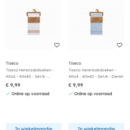
Tiseco
Tiseco
Tiseco Herenzakdoeken -
Tiseco Herenzakdoeken -
Alto2 - 40x40 - Set/6 -
Alto4 - 40x40 - Set/6 - Denim
Indiantan
€ 9,99
€ 9,99
Online op voorraad
Online op voorraad
In winkelmandje
In winkelmandje