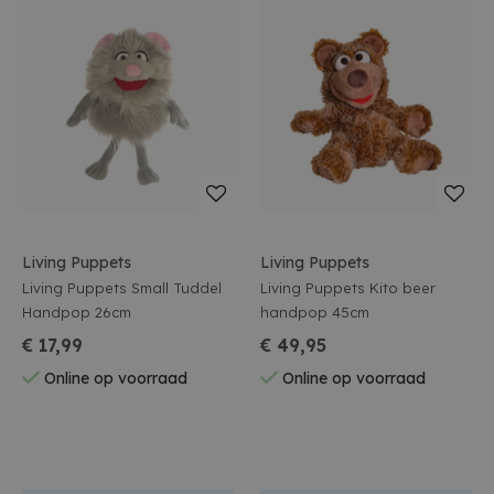
Living Puppets
Living Puppets
Living Puppets Small Tuddel
Living Puppets Kito beer
Handpop 26cm
handpop 45cm
€ 17,99
€ 49,95
Online op voorraad
Online op voorraad