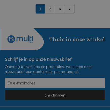
1
2
3
Thuis in onze winkel
Schrijf je in op onze nieuwsbrief
Ontvang tal van tips en promoties. We sturen onze
nieuwsbrief een aantal keer per maand uit.
Inschrijven