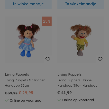
In winkelmandje
In winkelmandje
25%
Living Puppets
Living Puppets
Living Puppets Mailinchen
Living Puppets Hanne
Handpop 35cm
Handpop 35cm Handpop
€ 29,95
€ 41,99
€ 39,99
Online op voorraad
Online op voorraad