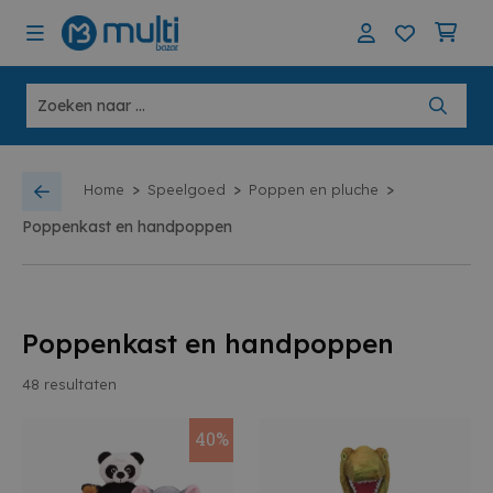
>
>
>
Home
Speelgoed
Poppen en pluche
Poppenkast en handpoppen
Poppenkast en handpoppen
48
resultaten
40%