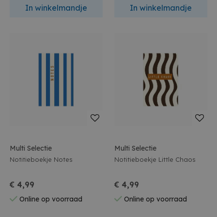
In winkelmandje
In winkelmandje
Multi Selectie
Multi Selectie
Notitieboekje Notes
Notitieboekje Little Chaos
€ 4,99
€ 4,99
Online op voorraad
Online op voorraad