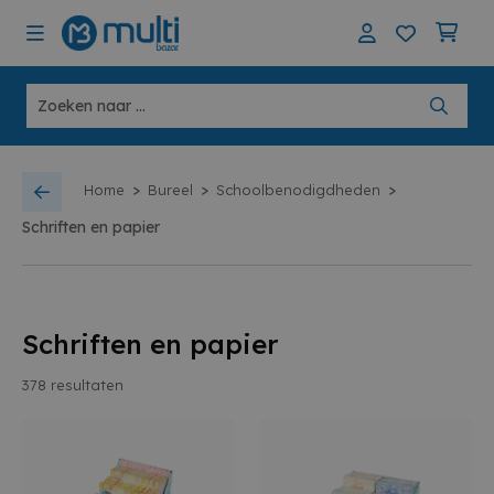
>
>
>
Home
Bureel
Schoolbenodigdheden
Schriften en papier
Schriften en papier
378
resultaten