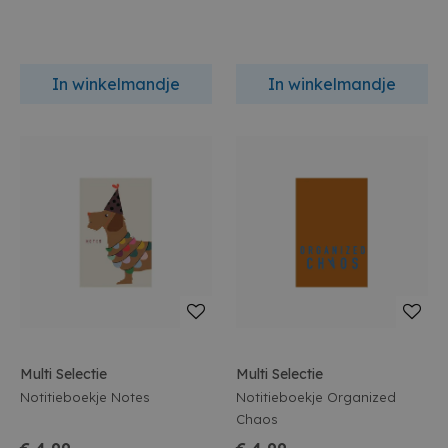
In winkelmandje
In winkelmandje
Multi Selectie
Multi Selectie
Notitieboekje Notes
Notitieboekje Organized
Chaos