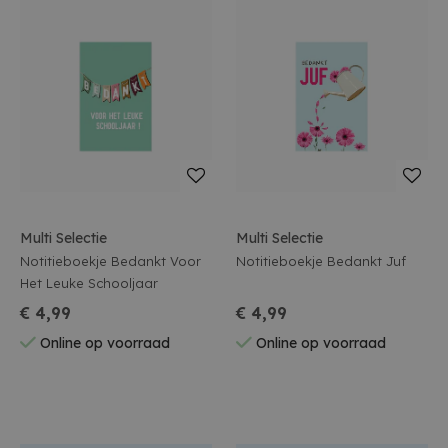
Multi Selectie
Multi Selectie
Notitieboekje Bedankt Voor
Notitieboekje Bedankt Juf
Het Leuke Schooljaar
€ 4,99
€ 4,99
Online op voorraad
Online op voorraad