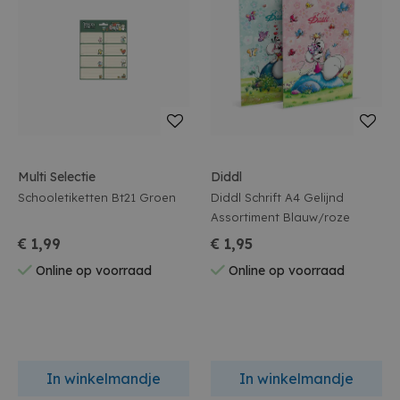
Multi Selectie
Diddl
Schooletiketten Bt21 Groen
Diddl Schrift A4 Gelijnd
Assortiment Blauw/roze
€ 1,99
€ 1,95
Online op voorraad
Online op voorraad
In winkelmandje
In winkelmandje