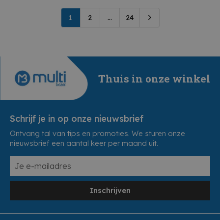
1
2
...
24
Thuis in onze winkel
Schrijf je in op onze nieuwsbrief
Ontvang tal van tips en promoties. We sturen onze
nieuwsbrief een aantal keer per maand uit.
Inschrijven