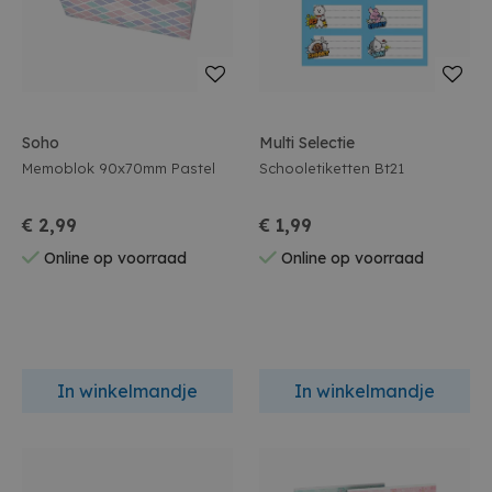
Soho
Multi Selectie
Memoblok 90x70mm Pastel
Schooletiketten Bt21
€ 2,99
€ 1,99
Online op voorraad
Online op voorraad
In winkelmandje
In winkelmandje