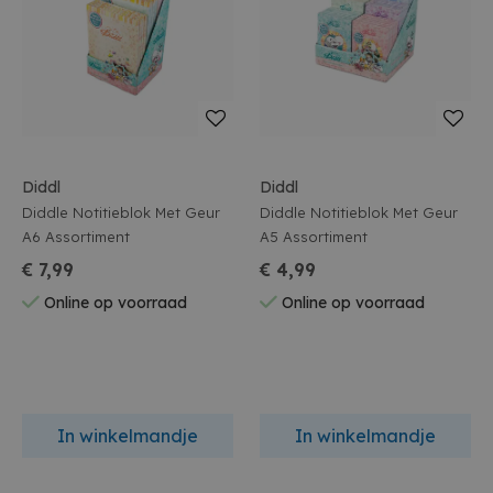
Diddl
Diddl
Diddle Notitieblok Met Geur
Diddle Notitieblok Met Geur
A6 Assortiment
A5 Assortiment
€ 7,99
€ 4,99
Online op voorraad
Online op voorraad
In winkelmandje
In winkelmandje