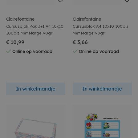
Clairefontaine
Clairefontaine
Cursusblok Pak 3+1 A4 10x10
Cursusblok A4 10x10 100blz
100blz Met Marge 90gr
Met Marge 90gr
€ 10,99
€ 3,66
Online op voorraad
Online op voorraad
In winkelmandje
In winkelmandje