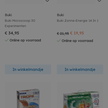
Buki
Buki
Buki Microscoop 30
Buki Zonne-Energie 14 In 1
Experimenten
€ 34,95
€ 19,95
€ 21,95
Online op voorraad
Online op voorraad
In winkelmandje
In winkelmandje