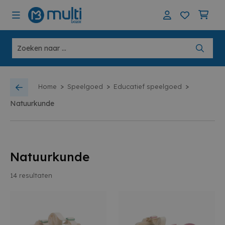
>
>
>
Home
Speelgoed
Educatief speelgoed
Natuurkunde
Natuurkunde
14
resultaten