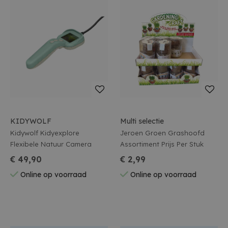
KIDYWOLF
Multi selectie
Kidywolf Kidyexplore
Jeroen Groen Grashoofd
Flexibele Natuur Camera
Assortiment Prijs Per Stuk
€ 49,90
€ 2,99
Online op voorraad
Online op voorraad