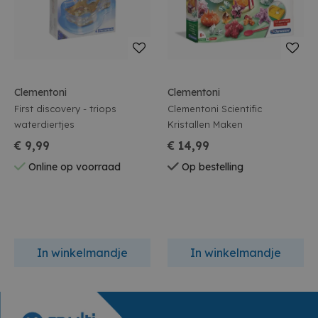
Clementoni
Clementoni
First discovery - triops
Clementoni Scientific
waterdiertjes
Kristallen Maken
€ 9,99
€ 14,99
Online op voorraad
Op bestelling
In winkelmandje
In winkelmandje