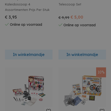
Kaleidoscoop 4
Telescoop Set
Assortimenten Prijs Per Stuk
€ 3,95
€ 5,00
€ 9,99
Online op voorraad
Online op voorraad
In winkelmandje
In winkelmandje
10%