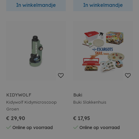
In winkelmandje
In winkelmandje
KIDYWOLF
Buki
Kidywolf Kidymicroscoop
Buki Slakkenhuis
Groen
€ 29,90
€ 17,95
Online op voorraad
Online op voorraad