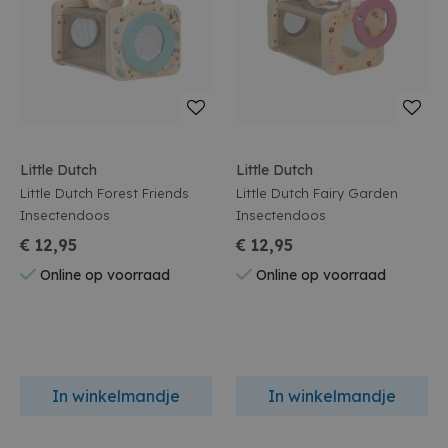
Little Dutch
Little Dutch
Little Dutch Forest Friends
Little Dutch Fairy Garden
Insectendoos
Insectendoos
€ 12,95
€ 12,95
Online op voorraad
Online op voorraad
In winkelmandje
In winkelmandje