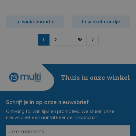
In winkelmandje
In winkelmandje
1
2
...
56
Thuis in onze winkel
Schrijf je in op onze nieuwsbrief
Ontvang tal van tips en promoties. We sturen onze
nieuwsbrief een aantal keer per maand uit.