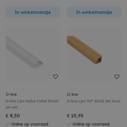
In winkelmandje
In winkelmandje
D-line
D-line
D-line Lijst Halve Cirkel 30x15
D-line Lijst 90° 22x22 2m Hout
2m Wit
€ 8,50
€ 10,95
Online op voorraad
Online op voorraad