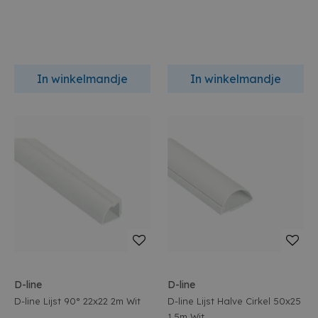
In winkelmandje
In winkelmandje
D-line
D-line
D-line Lijst 90° 22x22 2m Wit
D-line Lijst Halve Cirkel 50x25
1.5m Wit