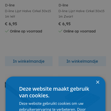
D-line
D-line
D-line Lijst Halve Cirkel 30x15
D-line Lijst Halve Cirkel 30x15
1m Wit
1m Zwart
€ 6,95
€ 6,95
Online op voorraad
Online op voorraad
In winkelmandje
In winkelmandje
×
Deze website maakt gebruik
van cookies.
Deze website gebruikt cookies om uw
gebruikerservaring te verbeteren. Door