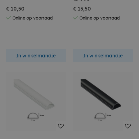
€ 10,50
€ 13,50
Online op voorraad
Online op voorraad
In winkelmandje
In winkelmandje