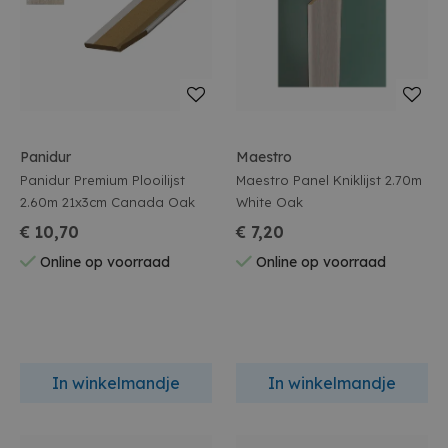
Panidur
Maestro
Panidur Premium Plooilijst
Maestro Panel Kniklijst 2.70m
2.60m 21x3cm Canada Oak
White Oak
€ 10,70
€ 7,20
Online op voorraad
Online op voorraad
In winkelmandje
In winkelmandje