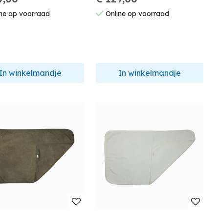
ne op voorraad
Online op voorraad
In winkelmandje
In winkelmandje