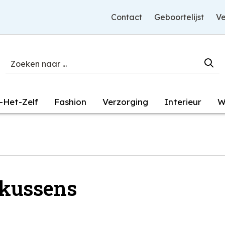
Contact
Geboortelijst
Ve
-Het-Zelf
Fashion
Verzorging
Interieur
W
kussens